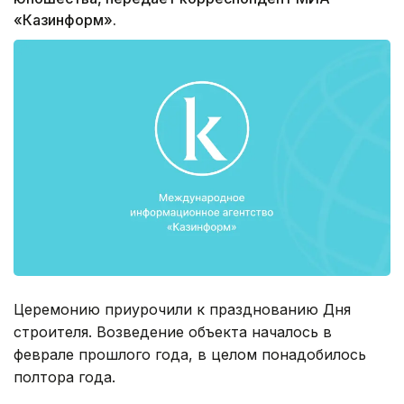
«Казинформ».
Церемонию приурочили к празднованию Дня
строителя. Возведение объекта началось в
феврале прошлого года, в целом понадобилось
полтора года.