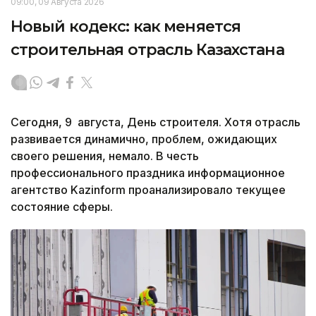
09:00, 09 Августа 2026
Новый кодекс: как меняется
строительная отрасль Казахстана
Сегодня, 9 августа, День строителя. Хотя отрасль
развивается динамично, проблем, ожидающих
своего решения, немало. В честь
профессионального праздника информационное
агентство Kazinform проанализировало текущее
состояние сферы.