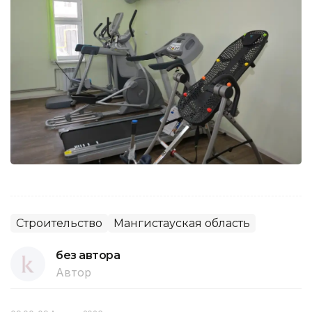
Строительство
Мангистауская область
без автора
Автор