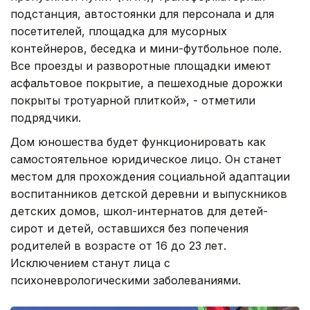
подстанция, автостоянки для персонала и для
посетителей, площадка для мусорных
контейнеров, беседка и мини-футбольное поле.
Все проезды и разворотные площадки имеют
асфальтовое покрытие, а пешеходные дорожки
покрыты тротуарной плиткой», - отметили
подрядчики.
Дом юношества будет функционировать как
самостоятельное юридическое лицо. Он станет
местом для прохождения социальной адаптации
воспитанников детской деревни и выпускников
детских домов, школ-интернатов для детей-
сирот и детей, оставшихся без попечения
родителей в возрасте от 16 до 23 лет.
Исключением станут лица с
психоневрологическими заболеваниями.