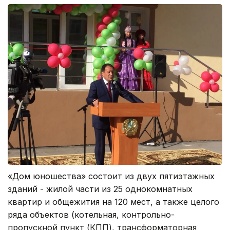
«Дом юношества» состоит из двух пятиэтажных
зданий - жилой части из 25 однокомнатных
квартир и общежития на 120 мест, а также целого
ряда объектов (котельная, контрольно-
пропускной пункт (КПП), трансформаторная