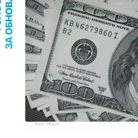
Фото: freepik