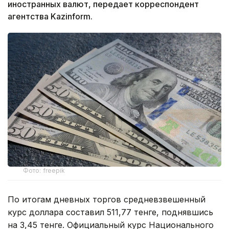
иностранных валют, передает корреспондент
агентства Kazinform.
Фото: freepik
По итогам дневных торгов средневзвешенный
курс доллара составил 511,77 тенге, поднявшись
на 3,45 тенге. Официальный курс Национального