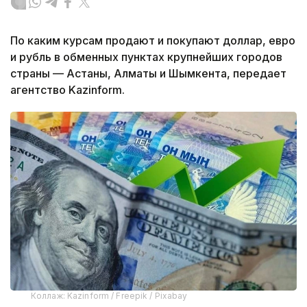
По каким курсам продают и покупают доллар, евро
и рубль в обменных пунктах крупнейших городов
страны — Астаны, Алматы и Шымкента, передает
агентство Kazinform.
Коллаж: Kazinform / Freepik / Pixabay