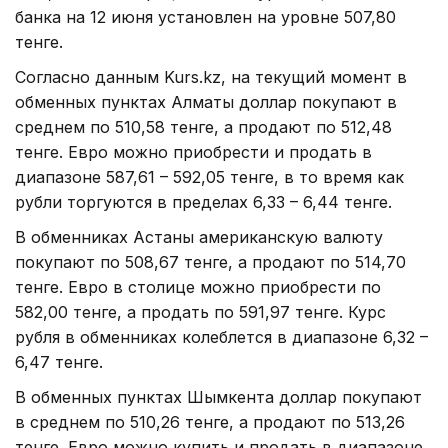
банка на 12 июня установлен на уровне 507,80
тенге.
Согласно данным Kurs.kz, на текущий момент в
обменных пунктах Алматы доллар покупают в
среднем по 510,58 тенге, а продают по 512,48
тенге. Евро можно приобрести и продать в
диапазоне 587,61 – 592,05 тенге, в то время как
рубли торгуются в пределах 6,33 – 6,44 тенге.
В обменниках Астаны американскую валюту
покупают по 508,67 тенге, а продают по 514,70
тенге. Евро в столице можно приобрести по
582,00 тенге, а продать по 591,97 тенге. Курс
рубля в обменниках колеблется в диапазоне 6,32 –
6,47 тенге.
В обменных пунктах Шымкента доллар покупают
в среднем по 510,26 тенге, а продают по 513,26
тенге. Евро можно купить и продать в диапазоне