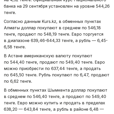
банка на 29 сентября установлен на уровне 544,26
тенге.
Согласно данным Kurs.kz, в обменных пунктах
Алматы доллар покупают в среднем по 546,18
тенге, продают по 548,19 тенге. Евро торгуется
в диапазоне 639,46-644,33 тенге, а рубль — 6,45-
6,58 тенге.
В Астане американскую валюту покупают
по 544,40 тенге, продают по 549,40 тенге. Евро
можно приобрести по 637,44 тенге, а продать
по 645,50 тенге. Рубль покупают по 6,47, продают
по 6,62 тенге.
В обменных пунктах Шымкента доллар покупают
в среднем по 546,40 тенге, а продают по 549,40
тенге. Евро можно купить и продать в пределах
638,20 — 643,84 тенге, а рубль в районе 6,48 —