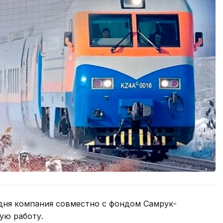
одня компания совместно с фондом Самрук-
ую работу.