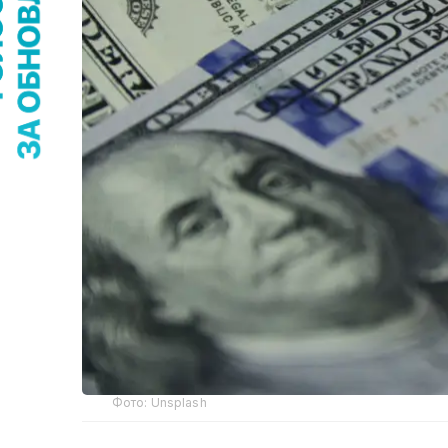
Фото: Unsplash