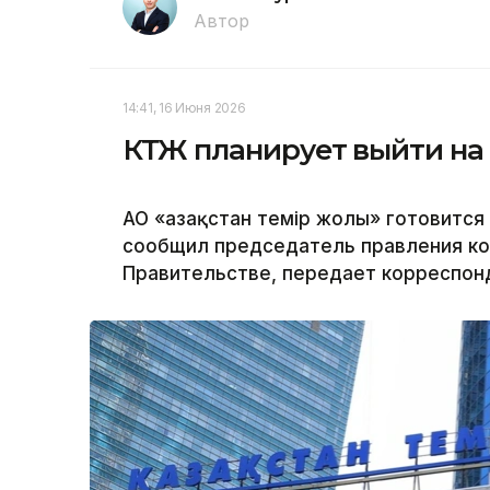
Автор
14:41, 16 Июня 2026
КТЖ планирует выйти на 
АО «Қазақстан темір жолы» готовится 
сообщил председатель правления ко
Правительстве, передает корреспонд