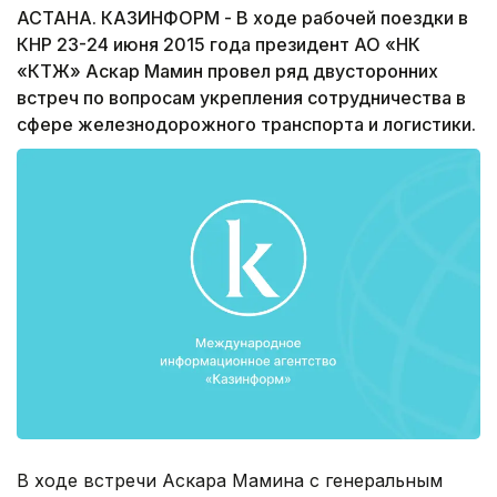
АСТАНА. КАЗИНФОРМ - В ходе рабочей поездки в
КНР 23-24 июня 2015 года президент АО «НК
«КТЖ» Аскар Мамин провел ряд двусторонних
встреч по вопросам укрепления сотрудничества в
сфере железнодорожного транспорта и логистики.
В ходе встречи Аскара Мамина с генеральным