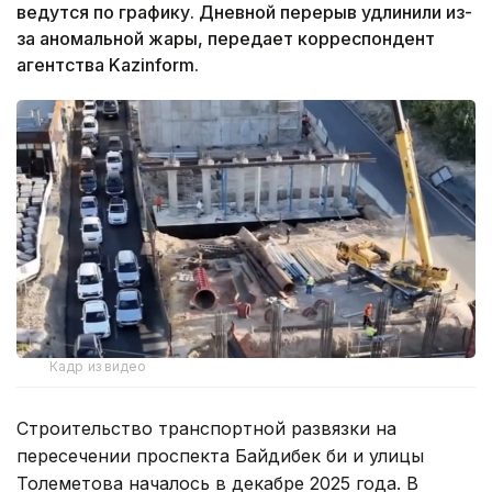
ведутся по графику. Дневной перерыв удлинили из-
за аномальной жары, передает корреспондент
агентства Kazinform.
Кадр из видео
Строительство транспортной развязки на
пересечении проспекта Байдибек би и улицы
Толеметова началось в декабре 2025 года. В