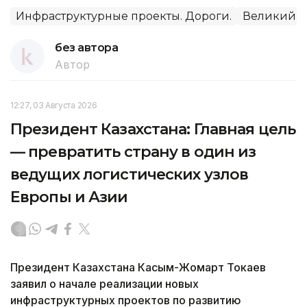
Инфраструктурные проекты. Дороги.
Великий Ш
без автора
Автор
12:27, 03 Августа 2026
Президент Казахстана: Главная цель
— превратить страну в один из
ведущих логистических узлов
Европы и Азии
Президент Казахстана Касым-Жомарт Токаев
заявил о начале реализации новых
инфраструктурных проектов по развитию