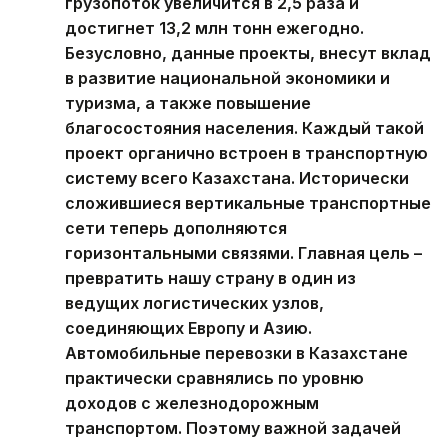
грузопоток увеличится в 2,5 раза и
достигнет 13,2 млн тонн ежегодно.
Безусловно, данные проекты, внесут вклад
в развитие национальной экономики и
туризма, а также повышение
благосостояния населения. Каждый такой
проект органично встроен в транспортную
систему всего Казахстана. Исторически
сложившиеся вертикальные транспортные
сети теперь дополняются
горизонтальными связями. Главная цель –
превратить нашу страну в один из
ведущих логистических узлов,
соединяющих Европу и Азию.
Автомобильные перевозки в Казахстане
практически сравнялись по уровню
доходов с железнодорожным
транспортом. Поэтому важной задачей