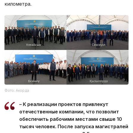
километра.
Фото: Акорда
– К реализации проектов привлекут
отечественные компании, что позволит
обеспечить рабочими местами свыше 10
тысяч человек. После запуска магистралей