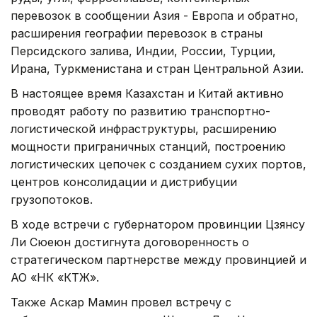
перевозок в сообщении Азия - Европа и обратно,
расширения географии перевозок в страны
Персидского залива, Индии, России, Турции,
Ирана, Туркменистана и стран Центральной Азии.
В настоящее время Казахстан и Китай активно
проводят работу по развитию транспортно-
логистической инфраструктуры, расширению
мощности приграничных станций, построению
логистических цепочек с созданием сухих портов,
центров консолидации и дистрибуции
грузопотоков.
В ходе встречи с губернатором провинции Цзянсу
Ли Сюеюн достигнута договоренность о
стратегическом партнерстве между провинцией и
АО «НК «КТЖ».
Также Аскар Мамин провел встречу с