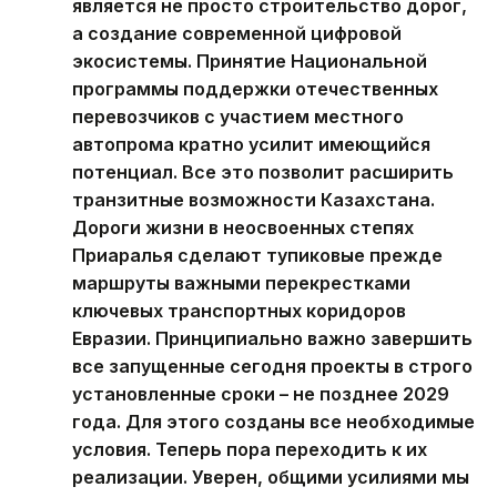
является не просто строительство дорог,
а создание современной цифровой
экосистемы. Принятие Национальной
программы поддержки отечественных
перевозчиков с участием местного
автопрома кратно усилит имеющийся
потенциал. Все это позволит расширить
транзитные возможности Казахстана.
Дороги жизни в неосвоенных степях
Приаралья сделают тупиковые прежде
маршруты важными перекрестками
ключевых транспортных коридоров
Евразии. Принципиально важно завершить
все запущенные сегодня проекты в строго
установленные сроки – не позднее 2029
года. Для этого созданы все необходимые
условия. Теперь пора переходить к их
реализации. Уверен, общими усилиями мы