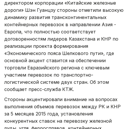
директором корпорации «Китайские железные
дороги» Шэн Гуанцзу стороны отметили высокую
динамику развития трансконтинентальных
контейнерных перевозок в направлении Азия -
Европа, что полностью соответствует
договоренностям лидеров Казахстана и КНР по
реализации проекта формирования
«Экономического пояса Шелкового пути», где
основной акцент ставится на обеспечении
торговли Евразийского региона с ключевым
участием перевозок по транспортно-
логистической системе двух стран. Об этом
сообщает пресс-служба КТЖ.
Стороны акцентировали внимание на вопросах
выполнения объемов перевозок между РК и КНР
за 5 месяцев 2015 года, установления
конкурентных ставок на перевозку железной
руды, угля, ферросплавов, контейнерных