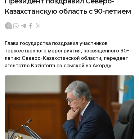
Президент поздравил Северо-
Казахстанскую область с 90-летием
Глава государства поздравил участников
торжественного мероприятия, посвященного 90-
летию Северо-Казахстанской области, передает
агентство Kazinform со ссылкой на Акорду.