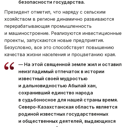
безопасности государства.
Президент отметил, что наряду с сельским
хозяйством в регионе динамично развиваются
перерабатывающая промышленность
и машиностроение. Реализуются инвестиционные
проекты, запускаются новые предприятия.
Безусловно, все это способствует повышению
качества жизни населения и процветанию края.
— На этой священной земле жил и оставил
неизгладимый отпечаток в истории
известный своей мудростью
и дальновидностью Абылай хан,
сохранивший единство народа
в судьбоносное для нашей страны время.
Северо-Казахстанская область является
родиной известных государственных
и общественных деятелей, выдающихся