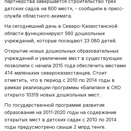
партнерства завершается строительство трех
детских садов на 800 мест», - сообщили в пресс-
службе областного акимата.
На сегодняшний день в Северо-Казахстанской
области функционируют 560 дошкольных
учреждений, которые посещают 23 080 детей.
Открытие новых дошкольных образовательных
учреждений и увеличение мест в существующих
позволили с начала 2015 года обеспечить местами
414 маленьких североказахстанцев. Стоит
отметить, что в период с 2010 по 2014 годы в
рамках реализации программы «Балапан» в СКО
открыто 10319 новых дошкольных мест.
По государственной программе развития
образования на 2011-2020 годы на содержание
открытых мест в детских садах с 2010 по 2014
годы предусмотрено свыше 2 млрд тенге.