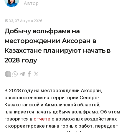
Автор
15:33, 07 Августа 2026
Добычу вольфрама на
месторождении Аксоран в
Казахстане планируют начать в
2028 году
В 2028 году на месторождении Аксоран,
расположенном на территории Северо-
Казахстанской и Акмолинской областей,
планируется начать добычу вольфрама. Об этом
говорится в
отчете
о возможных воздействиях
к корректировке плана горных работ, передает