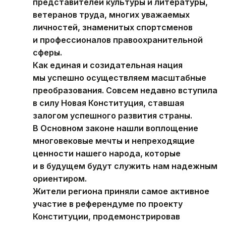
представителей культуры и литературы,
ветеранов труда, многих уважаемых
личностей, знаменитых спортсменов
и профессионалов правоохранительной
сферы.
Как единая и созидательная нация
мы успешно осуществляем масштабные
преобразования. Совсем недавно вступила
в силу Новая Конституция, ставшая
залогом успешного развития страны.
В Основном законе нашли воплощение
многовековые мечты и непреходящие
ценности нашего народа, которые
и в будущем будут служить нам надежным
ориентиром.
Жители региона приняли самое активное
участие в референдуме по проекту
Конституции, продемонстрировав