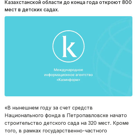
Казахстанской области до конца года откроют 800
мест в детских садах.
«В нынешнем году за счет средств
Национального фонда в Петропавловске начато
строительство детского сада на 320 мест. Кроме
того, в рамках государственно-частного