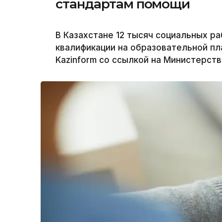
стандартам помощи
В Казахстане 12 тысяч социальных р
квалификации на образовательной пла
Kazinform со ссылкой на Министерств