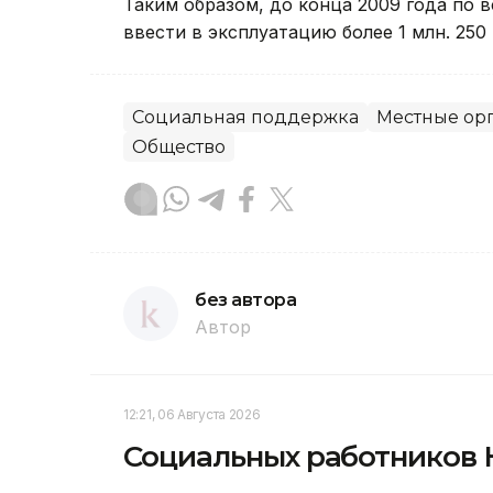
Таким образом, до конца 2009 года по 
ввести в эксплуатацию более 1 млн. 250 
Социальная поддержка
Местные орг
Общество
без автора
Автор
12:21, 06 Августа 2026
Социальных работников 