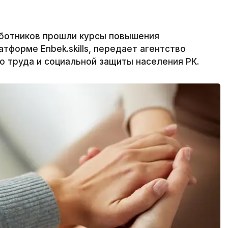
аботников прошли курсы повышения
тформе Enbek.skills, передает агентство
о труда и социальной защиты населения РК.