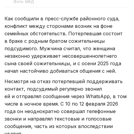
Фото: МВД
Как сообщили в пресс-службе районного суда,
конфликт между сторонами возник на фоне
семейных обстоятельств. Потерпевшая состоит
в браке с родным братом сожительницы
подсудимого. Мужчина считал, что женщина
незаконно удерживает несовершеннолетнего
сына своей сожительницы, и с осени 2025 года
начал настойчиво добиваться общения с ней.
Несмотря на отказ потерпевшей поддерживать
контакт, подсудимый регулярно звонил
ей и отправлял сообщения через WhatsApp, в том
числе в ночное время. С 10 по 12 февраля 2026
года он неоднократно совершал телефонные
звонки и направлял текстовые и голосовые
сообщения, часть из которых впоследствии
удалил.