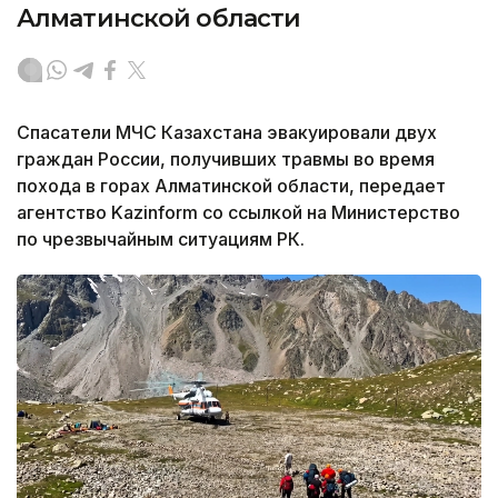
Алматинской области
Спасатели МЧС Казахстана эвакуировали двух
граждан России, получивших травмы во время
похода в горах Алматинской области, передает
агентство Kazinform со ссылкой на Министерство
по чрезвычайным ситуациям РК.