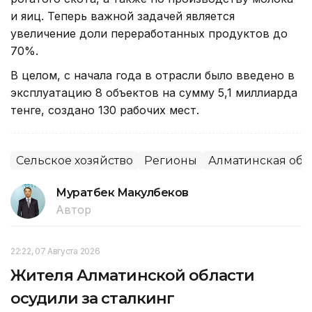
и яиц. Теперь важной задачей является
увеличение доли переработанных продуктов до
70%.
В целом, с начала года в отрасли было введено в
эксплуатацию 8 объектов на сумму 5,1 миллиарда
тенге, создано 130 рабочих мест.
Сельское хозяйство
Регионы
Алматинская обл
Муратбек Макулбеков
Автор
22:22, 07 Августа 2026
Жителя Алматинской области
осудили за сталкинг