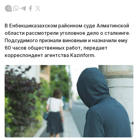
В Енбекшиказахском районном суде Алматинской
области рассмотрели уголовное дело о сталкинге.
Подсудимого признали виновным и назначили ему
60 часов общественных работ, передает
корреспондент агентства Kazinform.