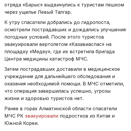
отряда «Барыс» выдвинулись к туристам пешком
через ущелье Левый Талгар.
К утру спасатели добрались до гидропоста,
осмотрели пострадавших и дождались улучшения
погодных условий. После этого туристов
эвакуировали вертолетом «Казавиаспас» на
площадку «Медеу», где их встретила бригада
Центра медицины катастроф МЧС.
Затем пострадавших доставили в медицинское
учреждение для дальнейшего обследования и
оказания необходимой помощи. В МЧС отметили,
что операция завершилась успешно, угрозы
жизни и здоровью туристов нет.
Ранее в горах Алматинской области спасатели
МЧС РК
эвакуировали
подростков из Китая и
Южной Кореи.