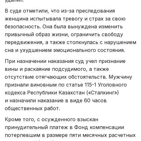
В суде отметили, что из-за преследования
женщина испытывала тревогу и страх за свою
безопасность. Она была вынуждена изменить
привычный образ жизни, ограничить свободу
передвижения, а также столкнулась с нарушением
сна и ухудшением эмоционального состояния.
При назначении наказания суд учел признание
вины и раскаяние подсудимого, а также
отсутствие отягчающих обстоятельств. Мужчину
признали виновным по статье 115-1 Уголовного
кодекса Республики Казахстан («Сталкинг»)
и назначили наказание в виде 60 часов
общественных работ.
Кроме того, с осужденного взыскан
принудительный платеж в Фонд компенсации
потерпевшим в размере пяти месячных расчетных