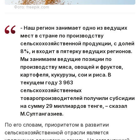
Фото: freepik.com
- Наш регион занимает одно из ведущих
мест в стране по производству
сельскохозяйственной продукции, с долей
8%, и входит в пятерку ведущих регионов.
Мы занимаем ведущие позиции по
производству мяса, овощей и фруктов,
картофеля, кукурузы, сои и риса. В
текущем году 3 963
сельскохозяйственных
товаропроизводителей получили субсидии
на сумму 29 миллиардов тенге, – сказал
М.Султангазиев.
По его словам, приоритетом в развитии
сельскохозяйственной отрасли является