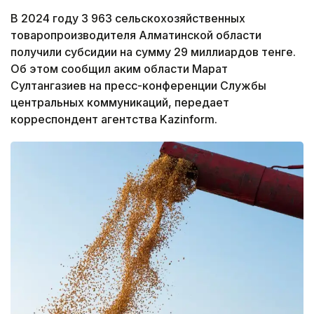
В 2024 году 3 963 сельскохозяйственных
товаропроизводителя Алматинской области
получили субсидии на сумму 29 миллиардов тенге.
Об этом сообщил аким области Марат
Султангазиев на пресс-конференции Службы
центральных коммуникаций, передает
корреспондент агентства Kazinform.