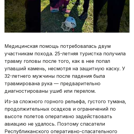
Медицинская помощь потребовалась двум
участникам похода. 25-летняя туристка получила
травму головы после того, как в нее попал
упавший камень, несмотря на защитную каску. У
32-летнего мужчины после падения была
травмирована рука — предварительно
диагностированы ушиб или перелом.
Из-за сложного горного рельефа, густого тумана,
продолжительных осадков и ограничений по
высоте полетов оперативно задействовать
авиацию не удалось. Поэтому спасатели
Республиканского оперативно-спасательного