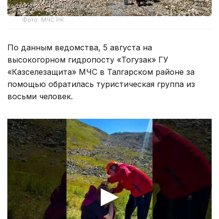
Фото: МЧС РК
По данным ведомства, 5 августа на
высокогорном гидропосту «Тогузак» ГУ
«Казселезащита» МЧС в Талгарском районе за
помощью обратилась туристическая группа из
восьми человек.