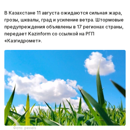
В Казахстане 11 августа ожидаются сильная жара,
грозы, шквалы, град и усиление ветра. Штормовые
предупреждения объявлены в 17 регионах страны,
передает Kazinform со ссылкой на РГП
«Казгидромет».
Фото: pexels