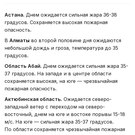
Астана.
Днем ожидается сильная жара 36-38
градусов. Сохраняется высокая пожарная
опасность.
В
Алматы
во второй половине дня ожидаются
небольшой дождь и гроза, температура до 35
градусов.
Область Абай.
Днем ожидается сильная жара 35-
37 градусов. На западе и в центре области
сохраняется высокая, на юге — чрезвычайная
пожарная опасность.
Актюбинская область.
Ожидается северо-
западный ветер с переходом на северо-
восточный, днем на юге и востоке порывы 15-18
м/с. На юге — сильная жара 35-37 градусов.
По области сохраняется чрезвычайная пожарная