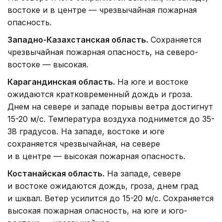
востоке и в центре — чрезвычайная пожарная
опасность.
Западно-Казахстанская область.
Сохраняется
чрезвычайная пожарная опасность, на северо-
востоке — высокая.
Карагандинская область.
На юге и востоке
ожидаются кратковременный дождь и гроза.
Днем на севере и западе порывы ветра достигнут
15-20 м/с. Температура воздуха поднимется до 35-
38 градусов. На западе, востоке и юге
сохраняется чрезвычайная, на севере
и в центре — высокая пожарная опасность.
Костанайская область.
На западе, севере
и востоке ожидаются дождь, гроза, днем град
и шквал. Ветер усилится до 15-20 м/с. Сохраняется
высокая пожарная опасность, на юге и юго-