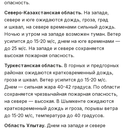
опасность.
Северо-Казахстанская область.
На западе,
севере и юге ожидаются дождь, гроза, град
и шквал, на севере временами сильный дождь.
Ночью и утром на западе возможен туман. Ветер
усилится до 15-20 м/с, днем на юге временами —
до 25 м/с. На западе и севере сохраняется
высокая пожарная опасность.
Туркестанская область.
В горных и предгорных
районах ожидаются кратковременный дождь,
гроза и шквал. Ветер усилится до 15-20 м/с.
Днем — сильная жара 40-42 градуса. По области
сохраняется чрезвычайная пожарная опасность,
на севере — высокая. В Шымкенте ожидаются
кратковременный дождь и гроза, порывы ветра
до 15-20 м/с, температура до 40 градусов.
Область Ұлытау.
Днем на западе и севере