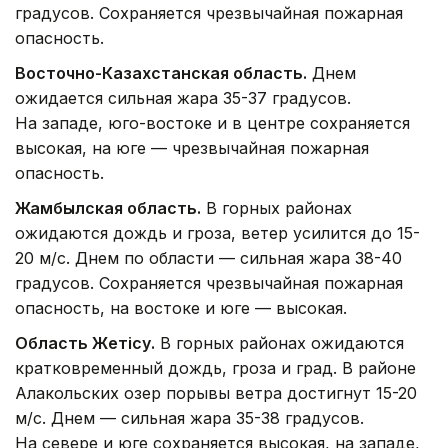
градусов. Сохраняется чрезвычайная пожарная
опасность.
Восточно-Казахстанская область.
Днем
ожидается сильная жара 35-37 градусов.
На западе, юго-востоке и в центре сохраняется
высокая, на юге — чрезвычайная пожарная
опасность.
Жамбылская область.
В горных районах
ожидаются дождь и гроза, ветер усилится до 15-
20 м/с. Днем по области — сильная жара 38-40
градусов. Сохраняется чрезвычайная пожарная
опасность, на востоке и юге — высокая.
Область Жетісу.
В горных районах ожидаются
кратковременный дождь, гроза и град. В районе
Алакольских озер порывы ветра достигнут 15-20
м/с. Днем — сильная жара 35-38 градусов.
На севере и юге сохраняется высокая, на западе,