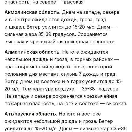
опасность, на севере — высокая.
Акмолинская область.
Днем на западе, севере
и в центре ожидаются дождь, гроза, град
и шквал. Ветер усилится до 15-20 м/с. Днем —
сильная жара 35-39 градусов. Сохраняется
высокая и чрезвычайная пожарная опасность.
Алматинская область.
На юге ожидаются
небольшой дождь и гроза, в горных районах —
кратковременный дождь и гроза, во второй
половине дня местами сильный дождь и град.
Ветер днем на востоке и в горах усилится до 15-
20 м/с. Температура воздуха — 35-38 градусов.
На западе и севере сохраняется чрезвычайная
пожарная опасность, на юге и востоке — высокая.
Атырауская область.
На юге и востоке
ожидаются небольшой дождь и гроза. Ветер
усилится до 15-20 м/с. Днем — сильная жара 35-36