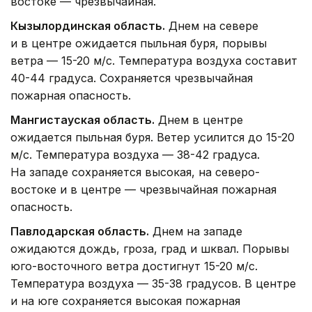
востоке — чрезвычайная.
Кызылординская область.
Днем на севере
и в центре ожидается пыльная буря, порывы
ветра — 15-20 м/с. Температура воздуха составит
40-44 градуса. Сохраняется чрезвычайная
пожарная опасность.
Мангистауская область.
Днем в центре
ожидается пыльная буря. Ветер усилится до 15-20
м/с. Температура воздуха — 38-42 градуса.
На западе сохраняется высокая, на северо-
востоке и в центре — чрезвычайная пожарная
опасность.
Павлодарская область.
Днем на западе
ожидаются дождь, гроза, град и шквал. Порывы
юго-восточного ветра достигнут 15-20 м/с.
Температура воздуха — 35-38 градусов. В центре
и на юге сохраняется высокая пожарная