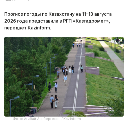
Прогноз погоды по Казахстану на 11–13 августа
2026 года представили в РГП «Казгидромет»,
передает Kazinform.
Фото: Агибай Аяпбергенов / Kazinform