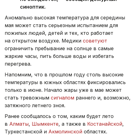
синоптик.
Аномально высокая температура для середины
мая может стать серьезным испытанием для
пожилых людей, детей и тех, кто работает
на открытом воздухе. Медики
советуют
ограничить пребывание на солнце в самые
жаркие часы, пить больше воды и избегать
перегрева.
Напомним, что в прошлом году столь высокие
температуры в южных областях фиксировались
только в июне. Начало жары уже в мае может
стать тревожным
сигналом
раннего и, возможно,
затяжного летнего зноя.
Ранее сообщалось о том, каким будет лето
в
Алматы
,
Шымкенте
, а также в
Костанайской
,
Туркестанской и
Акмолинской
областях.