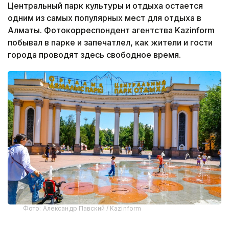
Центральный парк культуры и отдыха остается
одним из самых популярных мест для отдыха в
Алматы. Фотокорреспондент агентства Kazinform
побывал в парке и запечатлел, как жители и гости
города проводят здесь свободное время.
Фото: Александр Павский / Kazinform