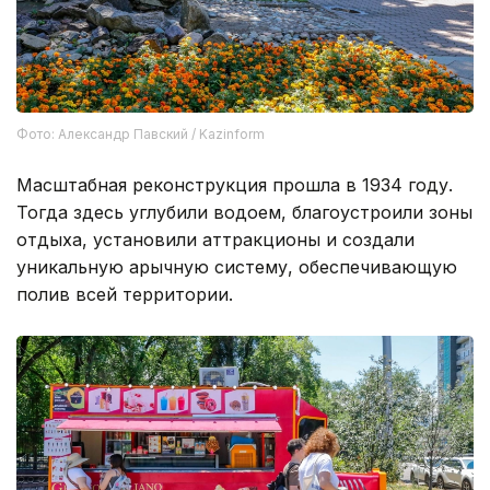
Фото: Александр Павский / Kazinform
Масштабная реконструкция прошла в 1934 году.
Тогда здесь углубили водоем, благоустроили зоны
отдыха, установили аттракционы и создали
уникальную арычную систему, обеспечивающую
полив всей территории.