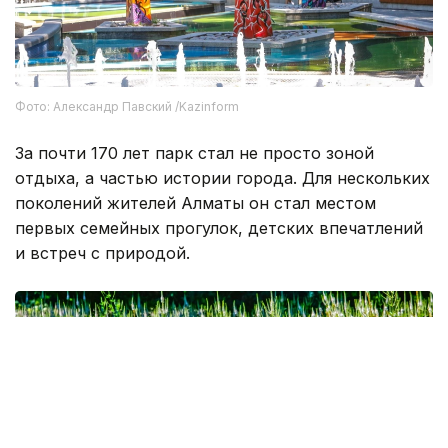
Фото: Александр Павский /Kazinform
За почти 170 лет парк стал не просто зоной
отдыха, а частью истории города. Для нескольких
поколений жителей Алматы он стал местом
первых семейных прогулок, детских впечатлений
и встреч с природой.