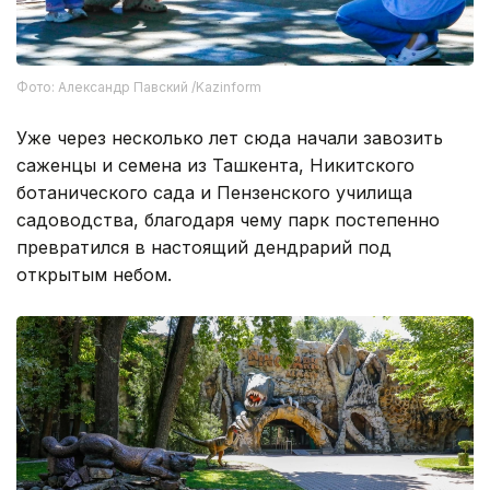
Фото: Александр Павский /Kazinform
Уже через несколько лет сюда начали завозить
саженцы и семена из Ташкента, Никитского
ботанического сада и Пензенского училища
садоводства, благодаря чему парк постепенно
превратился в настоящий дендрарий под
открытым небом.