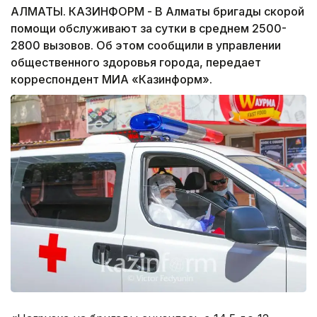
АЛМАТЫ. КАЗИНФОРМ - В Алматы бригады скорой
помощи обслуживают за сутки в среднем 2500-
2800 вызовов. Об этом сообщили в управлении
общественного здоровья города, передает
корреспондент МИА «Казинформ».