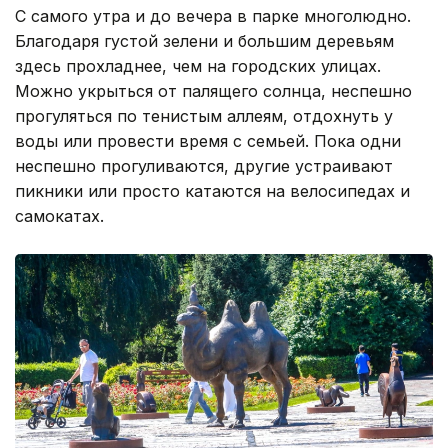
С самого утра и до вечера в парке многолюдно.
Благодаря густой зелени и большим деревьям
здесь прохладнее, чем на городских улицах.
Можно укрыться от палящего солнца, неспешно
прогуляться по тенистым аллеям, отдохнуть у
воды или провести время с семьей. Пока одни
неспешно прогуливаются, другие устраивают
пикники или просто катаются на велосипедах и
самокатах.