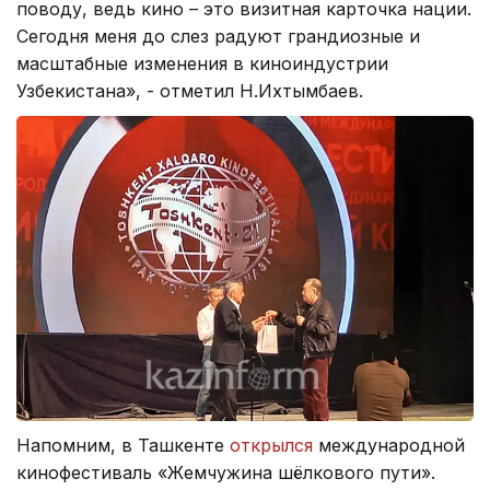
поводу, ведь кино – это визитная карточка нации.
Сегодня меня до слез радуют грандиозные и
масштабные изменения в киноиндустрии
Узбекистана», - отметил Н.Ихтымбаев.
Напомним, в Ташкенте
открылся
международной
кинофестиваль «Жемчужина шёлкового пути».