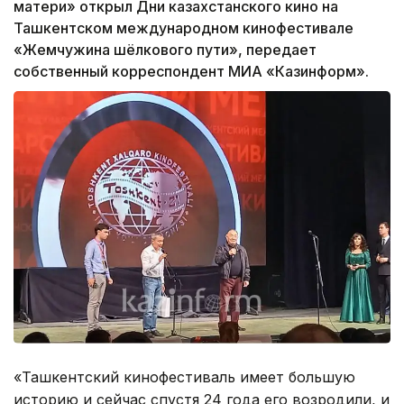
матери» открыл Дни казахстанского кино на
Ташкентском международном кинофестивале
«Жемчужина шёлкового пути», передает
собственный корреспондент МИА «Казинформ».
«Ташкентский кинофестиваль имеет большую
историю и сейчас спустя 24 года его возродили, и