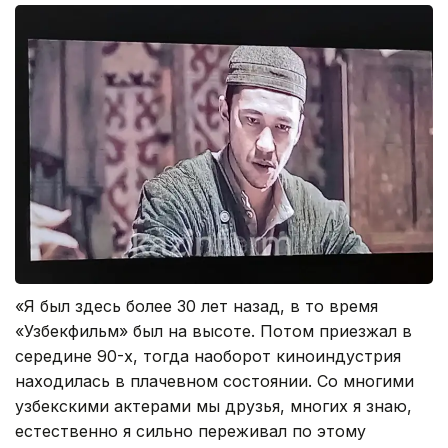
«Я был здесь более 30 лет назад, в то время
«Узбекфильм» был на высоте. Потом приезжал в
середине 90-х, тогда наоборот киноиндустрия
находилась в плачевном состоянии. Со многими
узбекскими актерами мы друзья, многих я знаю,
естественно я сильно переживал по этому