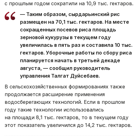
с прошлым годом сократили на 10,9 тыс. гектаров.
— Таким образом, сырдарьинский рис
размещен на 70,1 тыс. гектаров. На месте
сокращенных посевов риса площадь
зерновой кукурузы в текущем году
увеличилась в пять раз и составила 10 тыс.
гектаров. Уборочные работы по сбору риса
планируется начать в третьей декаде
августа, — сообщил руководитель
управления Талгат Дуйсебаев.
В сельскохозяйственных формированиях также
продолжается расширение применения
водосберегающих технологий. Если в прошлом
году такие технологии использовались
на площади 8,1 тыс. гектаров, то в текущем году
этот показатель увеличился до 14,2 тыс. гектаров.