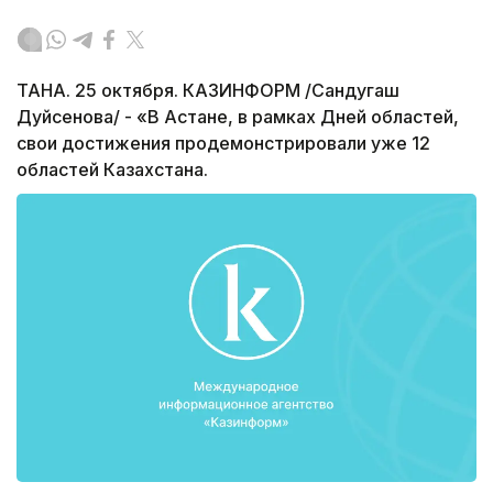
ТАНА. 25 октября. КАЗИНФОРМ /Сандугаш
Дуйсенова/ - «В Астане, в рамках Дней областей,
свои достижения продемонстрировали уже 12
областей Казахстана.