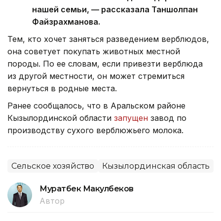
нашей семьи, — рассказала Таншолпан
Файзрахманова.
Тем, кто хочет заняться разведением верблюдов,
она советует покупать животных местной
породы. По ее словам, если привезти верблюда
из другой местности, он может стремиться
вернуться в родные места.
Ранее сообщалось, что в Аральском районе
Кызылординской области
запущен
завод по
производству сухого верблюжьего молока.
Сельское хозяйство
Кызылординская область
Муратбек Макулбеков
Автор