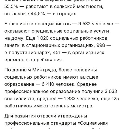
55,5% — работают в сельской местности,
остальные 44,5% — в городах.
Большинство специалистов — 9 532 человека —
оказывают специальные социальные услуги
на дому. Еще 1 020 социальных работников
заняты в стационарных организациях, 998 —
в полустационарах, 451 — в организациях
временного пребывания.
По данным Минтруда, более половины
социальных работников имеют высшее
образование — 6 410 человек. Среднее
профессиональное образование получили 3 633
специалиста, среднее — 1 833 человека, еще 125
работников имеют степень магистра.
Для развития отрасли утверждены
профессиональные стандарты «Социальная