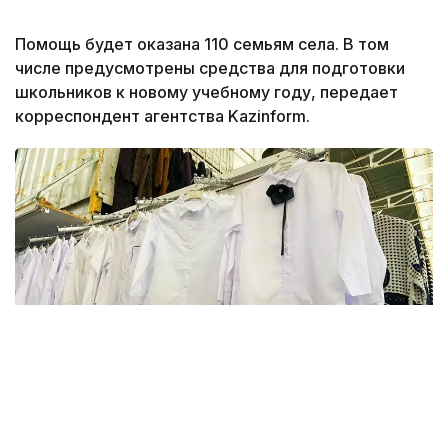
Помощь будет оказана 110 семьям села. В том
числе предусмотрены средства для подготовки
школьников к новому учебному году, передает
корреспондент агентства Kazinform.
Фото: Kazinform
В этом году в Актюбинской области финансовую