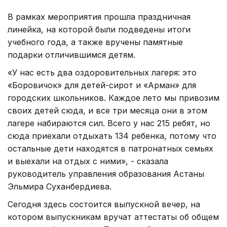
В рамках мероприятия прошла праздничная
линейка, на которой были подведены итоги
учебного года, а также вручены памятные
подарки отличившимся детям.
«У нас есть два оздоровительных лагеря: это
«Боровичок» для детей-сирот и «Арман» для
городских школьников. Каждое лето мы привозим
своих детей сюда, и все три месяца они в этом
лагере набираются сил. Всего у нас 215 ребят, но
сюда приехали отдыхать 134 ребенка, потому что
остальные дети находятся в патронатных семьях
и выехали на отдых с ними», - сказала
руководитель управления образования Астаны
Эльмира Суханбердиева.
Сегодня здесь состоится выпускной вечер, на
котором выпускникам вручат аттестаты об общем