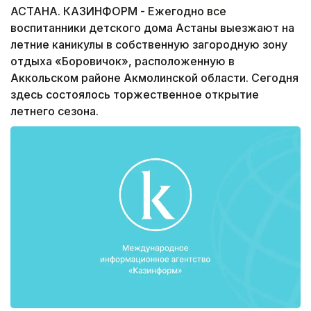
АСТАНА. КАЗИНФОРМ - Ежегодно все
воспитанники детского дома Астаны выезжают на
летние каникулы в собственную загородную зону
отдыха «Боровичок», расположенную в
Аккольском районе Акмолинской области. Сегодня
здесь состоялось торжественное открытие
летнего сезона.