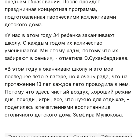
среднем образовании. После пройдет
праздничная концертная программа,
подготовленная творческими коллективами
детского дома.
«У нас в этом году 34 ребенка заканчивают
школу. С каждым годом их количество
уменьшается. Мы этому рады, потому что их
забирают в семьи», - отметила Э.Суханбердиева.
«В этом году я оканчиваю школу и это мое
последнее лето в лагере, но я очень рада, что на
протяжении 13 лет каждое лето проводила в нем.
Потому что здесь чистый воздух, хороший режим
дня, походы, игры, все, что нужно для отдыха», -
поделилась впечатлениями воспитанница
столичного детского дома Земфира Мулюкова.
Социальная поддержка
Регионы
Образование