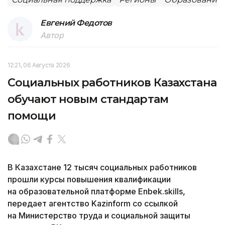
Евгений Федотов
Автор
12:21, 06 Августа 2026
Социальных работников Казахстана
обучают новым стандартам
помощи
В Казахстане 12 тысяч социальных работников
прошли курсы повышения квалификации
на образовательной платформе Enbek.skills,
передает агентство Kazinform со ссылкой
на Министерство труда и социальной защиты