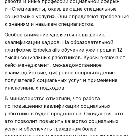
работа и иные профессии социальной сферы»
и «Специалисты, оказывающие специальные
социальные услуги». Они определяют требования
к знаниям и навыкам специалистов.
Особое внимание уделяется повышению
квалификации кадров. На образовательной
платформе Enbek.skills обучение уже прошли 12
тысяч социальных работников. Курсы включают
кейс-менеджмент, межведомственное
взаимодействие, цифровое сопровождение
получателей социальных услуг и применение
инклюзивных подходов.
В министерстве отметили, что работа
по повышению квалификации социальных
работников будет продолжена. Ожидается, что
это позволит повысить качество социальных
услуг и обеспечить гражданам более