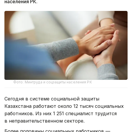
населения РК.
Фото: Минтруда и соцзащиты населения РК
Сегодня в системе социальной защиты
Казахстана работают около 12 тысяч социальных
работников. Из них 1 251 специалист трудится
в неправительственном секторе.
Более половины социальных работников —