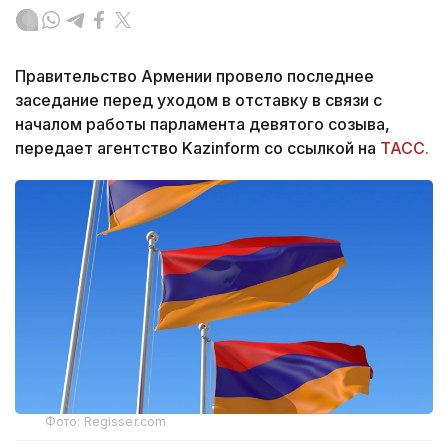
Правительство Армении провело последнее
заседание перед уходом в отставку в связи с
началом работы парламента девятого созыва,
передает агентство Kazinform со ссылкой на
ТАСС.
Фото: Regisser.com