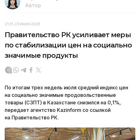
Автор
21:31, 23 Июля 2026
Правительство РК усиливает меры
по стабилизации цен на социально
значимые продукты
По итогам трех недель июля средний индекс цен
на социально значимые продовольственные
товары (СЗПТ) в Казахстане снизился на 0,1%,
передает агентство Kazinform со ссылкой
на Правительство РК.