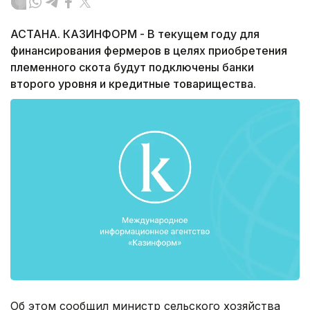
АСТАНА. КАЗИНФОРМ - В текущем году для
финансирования фермеров в целях приобретения
племенного скота будут подключены банки
второго уровня и кредитные товарищества.
Об этом сообщил министр сельского хозяйства