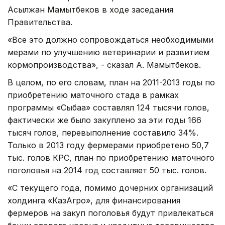
Асылжан Мамытбеков в ходе заседания
Правительства.
«Все это должно сопровождаться необходимыми
мерами по улучшению ветеринарии и развитием
кормопроизводства», - сказал А. Мамытбеков.
В целом, по его словам, план на 2011-2013 годы по
приобретению маточного стада в рамках
программы «Сыбаға» составлял 124 тысячи голов,
фактически же было закуплено за эти годы 166
тысяч голов, перевыполнение составило 34%.
Только в 2013 году фермерами приобретено 50,7
тыс. голов КРС, план по приобретению маточного
поголовья на 2014 год составляет 50 тыс. голов.
«С текущего года, помимо дочерних организаций
холдинга «КазАгро», для финансирования
фермеров на закуп поголовья будут привлекаться