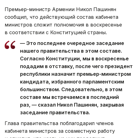
Премьер-министр Армении Никол Пашинян
сообщил, что действующий состав кабинета
министров сложит полномочия в воскресенье
в соответствии с Конституцией страны.
— Это последнее очередное заседание
нашего правительства в этом составе.
Согласно Конституции, мы в воскресенье
подадим в отставку, после чего президент
республики назначит премьер-министром
кандидата, избранного парламентским
большинством. Следовательно, в этом
составе мы встречаемся в последний
раз, — сказал Никол Пашинян, закрывая
заседание правительства.
Глава правительства поблагодарил членов
кабинета министров за совместную работу