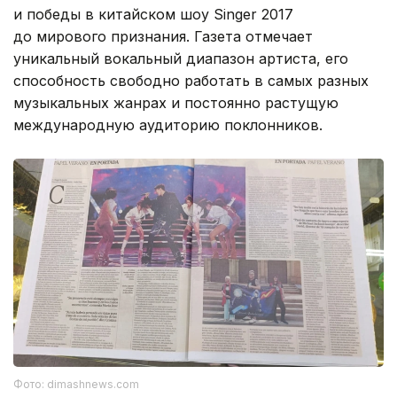
и победы в китайском шоу Singer 2017
до мирового признания. Газета отмечает
уникальный вокальный диапазон артиста, его
способность свободно работать в самых разных
музыкальных жанрах и постоянно растущую
международную аудиторию поклонников.
Фото: dimashnews.com