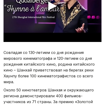
Совпадая со 130-летием со дня рождения
мирового кинематографа и 120-летием со дня
рождения китайского кино, родина китайского
кино – Шанхай приветствовал на берегах реки
Хаунпу более 100 кинематографистов со всего
мира.
Около 50 кинотеатров Шанхая и окружающего
региона демонстрировали 400 фильмов-
участников из 71 страны. За премию «Золотой