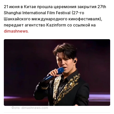
21 июня в Китае прошла церемония закрытия 27th
Shanghai International Film Festival (27-го
Шанхайского международного кинофестиваля),
передает агентство Kazinform со ссылкой на
dimashnews.
Фото: dimashnews.com