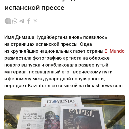
испанской прессе
Имя Димаша Кудайбергена вновь появилось
на страницах испанской прессы. Одна
из крупнейших национальных газет страны
El Mundo
разместила фотографию артиста на обложке
нового выпуска и опубликовала развернутый
материал, посвященный его творческому пути
и феномену международной популярности,
передает Kazinform со ссылкой на dimashnews.com.