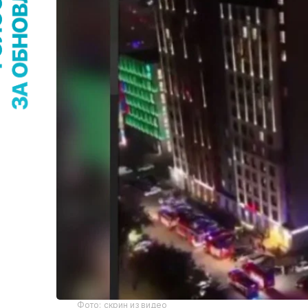
Фото: скрин из видео