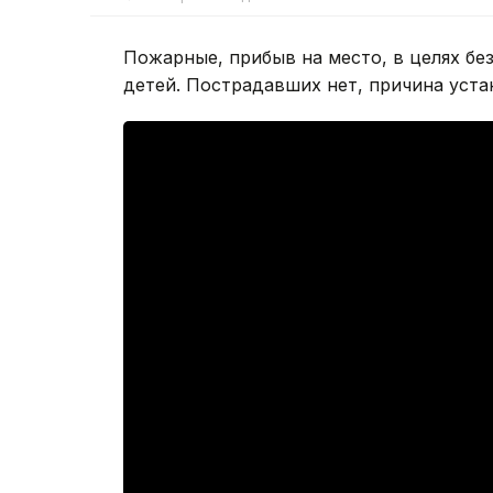
Пожарные, прибыв на место, в целях без
детей. Пострадавших нет, причина уста