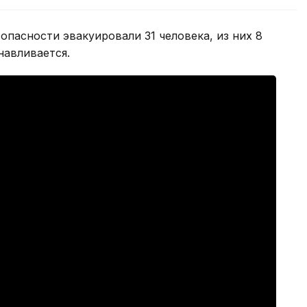
опасности эвакуировали 31 человека, из них 8
навливается.