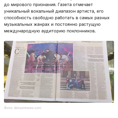
до мирового признания. Газета отмечает
уникальный вокальный диапазон артиста, его
способность свободно работать в самых разных
музыкальных жанрах и постоянно растущую
международную аудиторию поклонников.
Фото: dimashnews.com