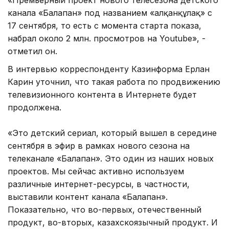
канала «Балапан» под названием «Қалқанқұлақ» с
17 сентября, то есть с момента старта показа,
набрал около 2 млн. просмотров на Youtube», -
отметил он.
В интервью корреспонденту Казинформа Ерлан
Карин уточнил, что такая работа по продвижению
телевизионного контента в Интернете будет
продолжена.
«Это детский сериал, который вышел в середине
сентября в эфир в рамках нового сезона на
телеканале «Балапан». Это один из наших новых
проектов. Мы сейчас активно используем
различные интернет-ресурсы, в частности,
выставили контент канала «Балапан».
Показательно, что во-первых, отечественный
продукт, во-вторых, казахскоязычный продукт. И