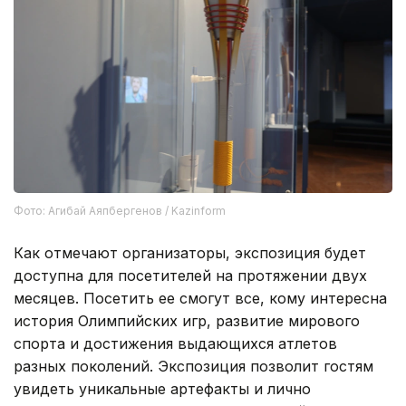
Фото: Агибай Аяпбергенов / Kazinform
Как отмечают организаторы, экспозиция будет
доступна для посетителей на протяжении двух
месяцев. Посетить ее смогут все, кому интересна
история Олимпийских игр, развитие мирового
спорта и достижения выдающихся атлетов
разных поколений. Экспозиция позволит гостям
увидеть уникальные артефакты и лично