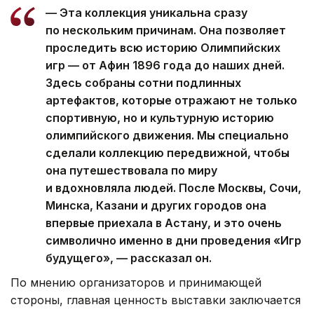
— Эта коллекция уникальна сразу
по нескольким причинам. Она позволяет
проследить всю историю Олимпийских
игр — от Афин 1896 года до наших дней.
Здесь собраны сотни подлинных
артефактов, которые отражают не только
спортивную, но и культурную историю
олимпийского движения. Мы специально
сделали коллекцию передвижной, чтобы
она путешествовала по миру
и вдохновляла людей. После Москвы, Сочи,
Минска, Казани и других городов она
впервые приехала в Астану, и это очень
символично именно в дни проведения «Игр
будущего», — рассказал он.
По мнению организаторов и принимающей
стороны, главная ценность выставки заключается