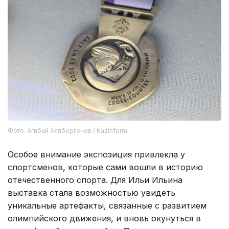
Фото: Агибай Аяпбергенов / Kazinform
Особое внимание экспозиция привлекла у
спортсменов, которые сами вошли в историю
отечественного спорта. Для Ильи Ильина
выставка стала возможностью увидеть
уникальные артефакты, связанные с развитием
олимпийского движения, и вновь окунуться в