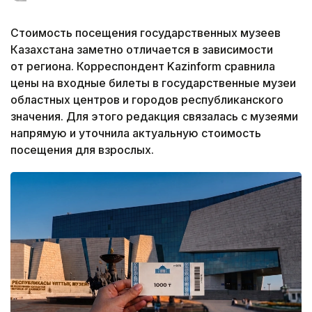
Стоимость посещения государственных музеев
Казахстана заметно отличается в зависимости
от региона. Корреспондент Kazinform сравнила
цены на входные билеты в государственные музеи
областных центров и городов республиканского
значения. Для этого редакция связалась с музеями
напрямую и уточнила актуальную стоимость
посещения для взрослых.