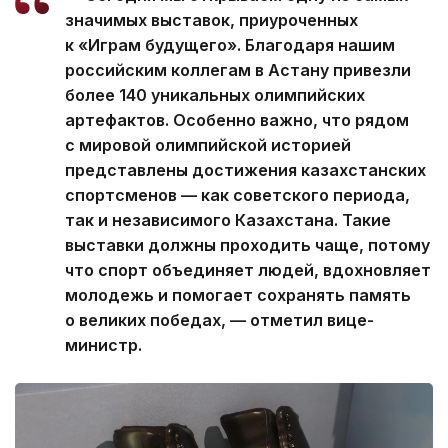
значимых выставок, приуроченных
к «Играм будущего». Благодаря нашим
российским коллегам в Астану привезли
более 140 уникальных олимпийских
артефактов. Особенно важно, что рядом
с мировой олимпийской историей
представлены достижения казахстанских
спортсменов — как советского периода,
так и независимого Казахстана. Такие
выставки должны проходить чаще, потому
что спорт объединяет людей, вдохновляет
молодежь и помогает сохранять память
о великих победах, — отметил вице-
министр.