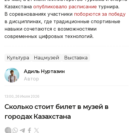
Казахстана
опубликовало расписание
турнира.
В соревнованиях участники
поборются за победу
в дисциплинах, где традиционные спортивные
навыки сочетаются с возможностями
современных цифровых технологий.
Культура
Нацмузей
Выставка
Адиль Нуртазин
Автор
13:00, 26 Июля 2026
Сколько стоит билет в музей в
городах Казахстана