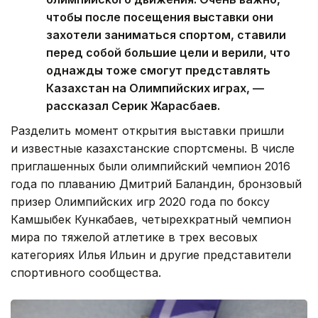
чтобы после посещения выставки они
захотели заниматься спортом, ставили
перед собой большие цели и верили, что
однажды тоже смогут представлять
Казахстан на Олимпийских играх, —
рассказал Серик Жарасбаев.
Разделить момент открытия выставки пришли
и известные казахстанские спортсмены. В числе
приглашенных были олимпийский чемпион 2016
года по плаванию Дмитрий Баландин, бронзовый
призер Олимпийских игр 2020 года по боксу
Камшыбек Кункабаев, четырехкратный чемпион
мира по тяжелой атлетике в трех весовых
категориях Илья Ильин и другие представители
спортивного сообщества.