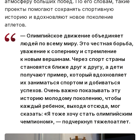
атмосферу больших побед. По его словам, такие
проекты помогают сохранять спортивную
историю и вдохновляют новое поколение
атлетов.
— Олимпийское движение объединяет
людей по всему миру. Это честная борьба,
уважение к сопернику и стремление
к новым вершинам. Через спорт страны
становятся ближе друг к другу, а дети
получают пример, который вдохновляет
их заниматься спортом и добиваться
успехов. Очень важно показывать эту
историю молодому поколению, чтобы
каждый ребенок, выходя отсюда, мог
сказать: «Я тоже хочу стать олимпийским
чемпионом», — подчеркнул тяжелоатлет.