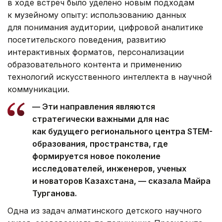
в ходе встреч было уделено новым подходам
к музейному опыту: использованию данных
для понимания аудитории, цифровой аналитике
посетительского поведения, развитию
интерактивных форматов, персонализации
образовательного контента и применению
технологий искусственного интеллекта в научной
коммуникации.
— Эти направления являются
стратегически важными для нас
как будущего регионального центра STEM-
образования, пространства, где
формируется новое поколение
исследователей, инженеров, ученых
и новаторов Казахстана, — сказала Майра
Турганова.
Одна из задач алматинского детского научного