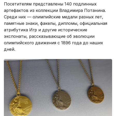
Посетителям представлены 140 подлинных
артефактов из коллекции Владимира Потанина.
Среди них — олимпийские медали разных лет,
памятные знаки, факелы, дипломы, официальная
атрибутика Игр и другие исторические
экспонаты, рассказывающие об эволюции
олимпийского движения с 1896 года до наших
дней.