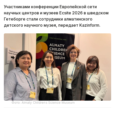
Участниками конференции Европейской сети
научных центров и музеев Ecsite 2026 в шведском
Гетеборге стали сотрудники алматинского
детского научного музея, передает Kazinform.
Фото: Almaty Childrens Science Museum