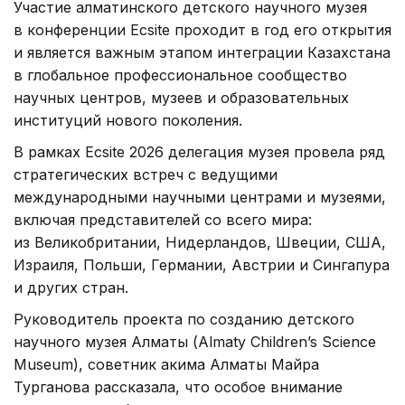
Участие алматинского детского научного музея
в конференции Ecsite проходит в год его открытия
и является важным этапом интеграции Казахстана
в глобальное профессиональное сообщество
научных центров, музеев и образовательных
институций нового поколения.
В рамках Ecsite 2026 делегация музея провела ряд
стратегических встреч с ведущими
международными научными центрами и музеями,
включая представителей со всего мира:
из Великобритании, Нидерландов, Швеции, США,
Израиля, Польши, Германии, Австрии и Сингапура
и других стран.
Руководитель проекта по созданию детского
научного музея Алматы (Almaty Children’s Science
Museum), советник акима Алматы Майра
Турганова рассказала, что особое внимание