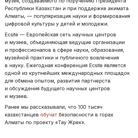
музея, создаваемого по поручению Президента
Республики Казахстан и при поддержке акимата
Алматы, — популяризация науки и формирования
цифровой культуры у детей и молодежи.
Ecsite — Европейская сеть научных центров
и музеев, объединяющая ведущие организации
и профессионалов в сфере науки, образования,
музейной практики и публичного вовлечения
в науку. Ежегодная конференция Ecsite является
одной из крупнейших международных площадок
для обмена опытом, развития партнерств
и обсуждения будущего научных центров
и музеев.
Ранее мы рассказывали, что 100 тысяч
казахстанцев
обучат
безопасности в горах
Алматы по проекту «Тау Жүрек».