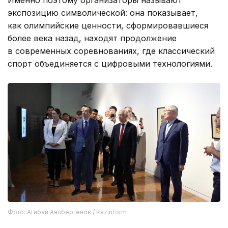
экспозицию символической: она показывает,
как олимпийские ценности, сформировавшиеся
более века назад, находят продолжение
в современных соревнованиях, где классический
спорт объединяется с цифровыми технологиями.
Фото: Агибай Аяпбергенов / Kazinform