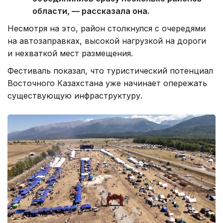
области, — рассказала она.
Несмотря на это, район столкнулся с очередями
на автозаправках, высокой нагрузкой на дороги
и нехваткой мест размещения.
Фестиваль показал, что туристический потенциал
Восточного Казахстана уже начинает опережать
существующую инфраструктуру.