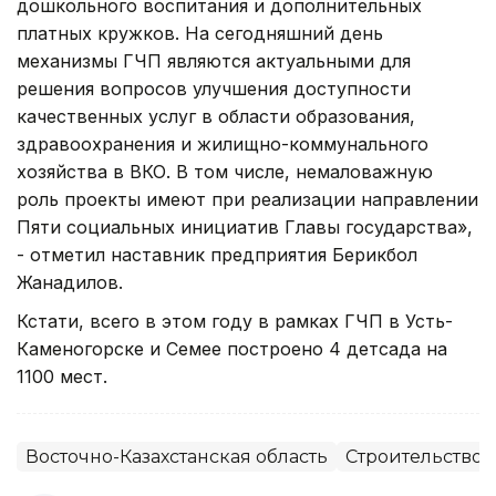
дошкольного воспитания и дополнительных
платных кружков. На сегодняшний день
механизмы ГЧП являются актуальными для
решения вопросов улучшения доступности
качественных услуг в области образования,
здравоохранения и жилищно-коммунального
хозяйства в ВКО. В том числе, немаловажную
роль проекты имеют при реализации направлении
Пяти социальных инициатив Главы государства»,
- отметил наставник предприятия Берикбол
Жанадилов.
Кстати, всего в этом году в рамках ГЧП в Усть-
Каменогорске и Семее построено 4 детсада на
1100 мест.
Восточно-Казахстанская область
Строительство