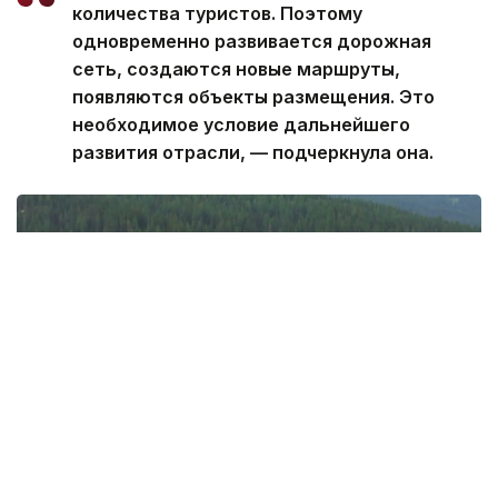
количества туристов. Поэтому
одновременно развивается дорожная
сеть, создаются новые маршруты,
появляются объекты размещения. Это
необходимое условие дальнейшего
развития отрасли, — подчеркнула она.
Фото: Руслан Мухамедьяров / Kazinform