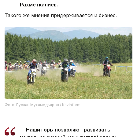
Рахметкалиев.
Такого же мнения придерживается и бизнес.
Фото: Руслан Мухамедьяров / Kazinform
— Наши горы позволяют развивать