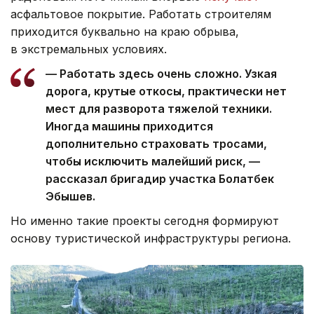
асфальтовое покрытие. Работать строителям
приходится буквально на краю обрыва,
в экстремальных условиях.
— Работать здесь очень сложно. Узкая
дорога, крутые откосы, практически нет
мест для разворота тяжелой техники.
Иногда машины приходится
дополнительно страховать тросами,
чтобы исключить малейший риск, —
рассказал бригадир участка Болатбек
Эбышев.
Но именно такие проекты сегодня формируют
основу туристической инфраструктуры региона.