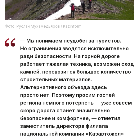
Фото: Руслан Мухамедьяров / Kazinform
— Мы понимаем неудобства туристов.
Но ограничения вводятся исключительно
ради безопасности. На горной дороге
работает тяжелая техника, возможен сход
камней, перевозится большое количество
строительных материалов.
Альтернативного объезда здесь
просто нет. Поэтому просим гостей
региона немного потерпеть — уже совсем
скоро дорога станет значительно
безопаснее и комфортнее, — отметил
заместитель директора филиала
национальной компании «Казавтожол»