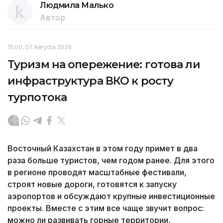
Людмила Малько
Автор
15:00, 07 Августа 2026
Туризм на опережение: готова ли
инфраструктура ВКО к росту
турпотока
Восточный Казахстан в этом году примет в два
раза больше туристов, чем годом ранее. Для этого
в регионе проводят масштабные фестивали,
строят новые дороги, готовятся к запуску
аэропортов и обсуждают крупные инвестиционные
проекты. Вместе с этим все чаще звучит вопрос:
можно ли развивать горные территории,