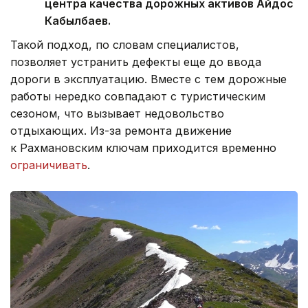
центра качества дорожных активов Айдос
Кабылбаев.
Такой подход, по словам специалистов,
позволяет устранить дефекты еще до ввода
дороги в эксплуатацию. Вместе с тем дорожные
работы нередко совпадают с туристическим
сезоном, что вызывает недовольство
отдыхающих. Из-за ремонта движение
к Рахмановским ключам приходится временно
ограничивать
.