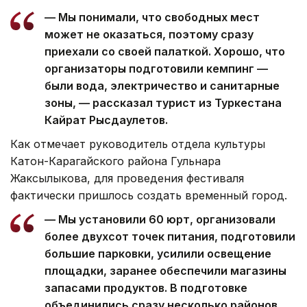
— Мы понимали, что свободных мест
может не оказаться, поэтому сразу
приехали со своей палаткой. Хорошо, что
организаторы подготовили кемпинг —
были вода, электричество и санитарные
зоны, — рассказал турист из Туркестана
Кайрат Рысдаулетов.
Как отмечает руководитель отдела культуры
Катон-Карагайского района Гульнара
Жаксылыкова, для проведения фестиваля
фактически пришлось создать временный город.
— Мы установили 60 юрт, организовали
более двухсот точек питания, подготовили
большие парковки, усилили освещение
площадки, заранее обеспечили магазины
запасами продуктов. В подготовке
объединились сразу несколько районов