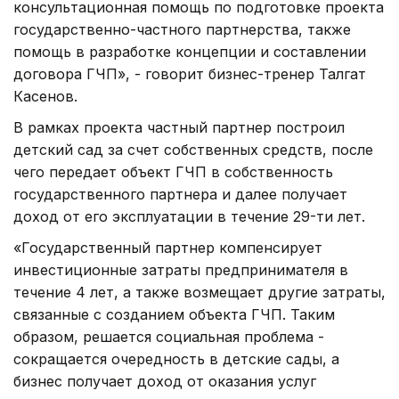
консультационная помощь по подготовке проекта
государственно-частного партнерства, также
помощь в разработке концепции и составлении
договора ГЧП», - говорит бизнес-тренер Талгат
Касенов.
В рамках проекта частный партнер построил
детский сад за счет собственных средств, после
чего передает объект ГЧП в собственность
государственного партнера и далее получает
доход от его эксплуатации в течение 29-ти лет.
«Государственный партнер компенсирует
инвестиционные затраты предпринимателя в
течение 4 лет, а также возмещает другие затраты,
связанные с созданием объекта ГЧП. Таким
образом, решается социальная проблема -
сокращается очередность в детские сады, а
бизнес получает доход от оказания услуг