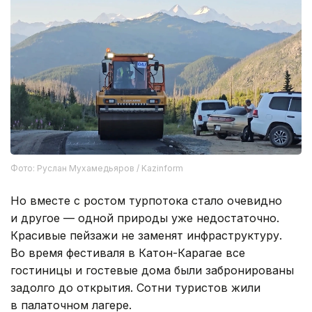
Фото: Руслан Мухамедьяров / Kazinform
Но вместе с ростом турпотока стало очевидно
и другое — одной природы уже недостаточно.
Красивые пейзажи не заменят инфраструктуру.
Во время фестиваля в Катон-Карагае все
гостиницы и гостевые дома были забронированы
задолго до открытия. Сотни туристов жили
в палаточном лагере.