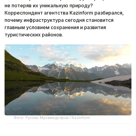
не потеряв их уникальную природу?
Корреспондент агентства Kazinform разбирался,
почему инфраструктура сегодня становится
главным условием сохранения и развития
туристических районов.
Фото: Руслан Мухамедьяров / Kazinform