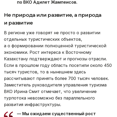
по ВКО Адилет Жампеисов.
Не природа или развитие, а природа
и развитие
В регионе уже говорят не просто о развитии
отдельных туристических объектов,
а о формировании полноценной туристической
экономики. Рост интереса к Восточному
Казахстану подтверждают и прогнозы отрасли.
Если в прошлом году область посетили около 450
тысяч туристов, то в нынешнем здесь
рассчитывают принять более 700 тысяч человек.
Заместитель руководителя управления туризма
ВКО Ирина Смит отмечает, что увеличение
турпотока невозможно без параллельного
развития инфраструктуры.
— Мы ожидаем существенный рост