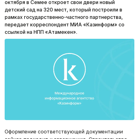
октября в Семее откроет свои двери новый
детский сад на 320 мест, который построили в
рамках государственно-частного партнерства,
передает корреспондент МИА «Казинформ» со
ссылкой на НПП «Атамекен».
Оформление соответствующей документации