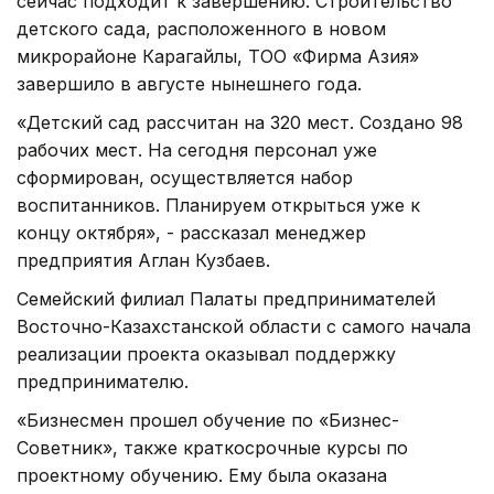
сейчас подходит к завершению. Строительство
детского сада, расположенного в новом
микрорайоне Карагайлы, ТОО «Фирма Азия»
завершило в августе нынешнего года.
«Детский сад рассчитан на 320 мест. Создано 98
рабочих мест. На сегодня персонал уже
сформирован, осуществляется набор
воспитанников. Планируем открыться уже к
концу октября», - рассказал менеджер
предприятия Аглан Кузбаев.
Семейский филиал Палаты предпринимателей
Восточно-Казахстанской области с самого начала
реализации проекта оказывал поддержку
предпринимателю.
«Бизнесмен прошел обучение по «Бизнес-
Советник», также краткосрочные курсы по
проектному обучению. Ему была оказана