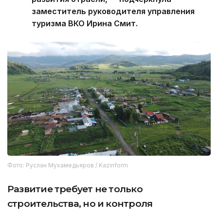
заместитель руководителя управления
туризма ВКО Ирина Смит.
Фото: Руслан Мухамедьяров / Kazinform
Развитие требует не только
строительства, но и контроля