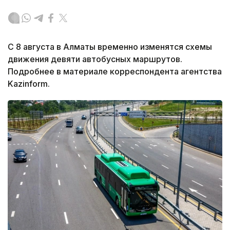
С 8 августа в Алматы временно изменятся схемы
движения девяти автобусных маршрутов.
Подробнее в материале корреспондента агентства
Kazinform.