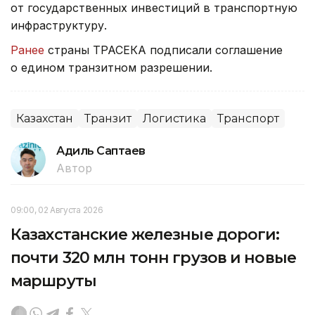
от государственных инвестиций в транспортную
инфраструктуру.
Ранее
страны ТРАСЕКА подписали соглашение
о едином транзитном разрешении.
Казахстан
Транзит
Логистика
Транспорт
Адиль Саптаев
Автор
09:00, 02 Августа 2026
Казахстанские железные дороги:
почти 320 млн тонн грузов и новые
маршруты