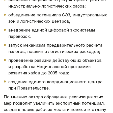
индустриально-логистических хабов;
объединение потенциала СЭЗ, индустриальных
зон и логистических центров;
внедрение единой цифровой экосистемы
перевозок;
запуск механизма предварительного расчета
налогов, пошлин и логистических расходов;
проведение ревизии действующих объектов
и разработка Национальной программы
развития хабов до 2035 года;
создание единого координационного центра
при Правительстве.
По мнению автора обращения, реализация этих
мер позволит увеличить экспортный потенциал,
создать новые рабочие места и повысить отдачу