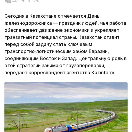
Сегодня в Казахстане отмечается День
железнодорожника — праздник людей, чья работа
обеспечивает движение экономики и укрепляет
транзитный потенциал страны. Казахстан ставит
перед собой задачу стать ключевым
транспортно‑логистическим хабом Евразии,
соединяющим Восток и Запад. Центральную роль в
этой стратегии занимают грузоперевозки,
передает корреспондент агентства Kazinform.