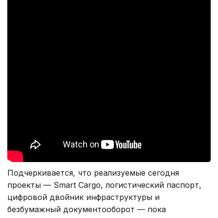
Подчеркивается, что реализуемые сегодня
проекты — Smart Cargo, логистический паспорт,
цифровой двойник инфраструктуры и
безбумажный документооборот — пока