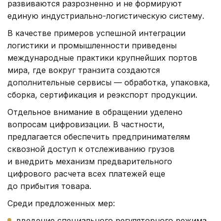
развиваются разрозненно и не формируют
единую индустриально-логистическую систему.
В качестве примеров успешной интеграции
логистики и промышленности приведены
международные практики крупнейших портов
мира, где вокруг транзита создаются
дополнительные сервисы — обработка, упаковка,
сборка, сертификация и реэкспорт продукции.
Отдельное внимание в обращении уделено
вопросам цифровизации. В частности,
предлагается обеспечить предпринимателям
сквозной доступ к отслеживанию грузов
и внедрить механизм предварительного
цифрового расчета всех платежей еще
до прибытия товара.
Среди предложенных мер:
введение специального регуляторного режима