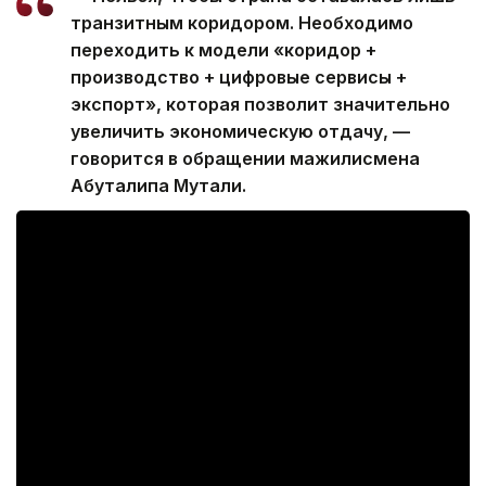
транзитным коридором. Необходимо
переходить к модели «коридор +
производство + цифровые сервисы +
экспорт», которая позволит значительно
увеличить экономическую отдачу, —
говорится в обращении мажилисмена
Абуталипа Мутали.