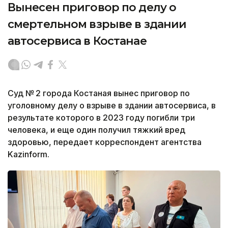
Вынесен приговор по делу о
смертельном взрыве в здании
автосервиса в Костанае
Суд № 2 города Костаная вынес приговор по
уголовному делу о взрыве в здании автосервиса, в
результате которого в 2023 году погибли три
человека, и еще один получил тяжкий вред
здоровью, передает корреспондент агентства
Kazinform.