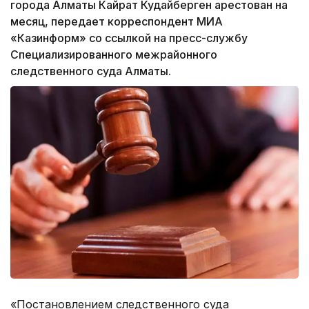
города Алматы Кайрат Кудайберген арестован на
месяц, передает корреспондент МИА
«Казинформ» со ссылкой на пресс-службу
Специализированного межрайонного
следственного суда Алматы.
«Постановлением следственного суда