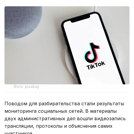
Фото: pixabay
Поводом для разбирательства стали результаты
мониторинга социальных сетей. В материалы
двух административных дел вошли видеозапись
трансляции, протоколы и объяснения самих
участников.