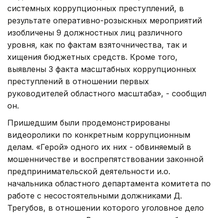
системных коррупционных преступлений, в
результате оперативно-розыскных мероприятий
изобличены 9 должностных лиц различного
уровня, как по фактам взяточничества, так и
хищения бюджетных средств. Кроме того,
выявлены 3 факта масштабных коррупционных
преступлений в отношении первых
руководителей областного масштаба», - сообщил
он.
Пришедшим были продемонстрированы
видеоролики по конкретным коррупционным
делам. «Герой» одного их них - обвиняемый в
мошенничестве и воспрепятствовании законной
предпринимательской деятельности и.о.
начальника областного департамента комитета по
работе с несостоятельными должниками Д.
Трегубов, в отношении которого уголовное дело