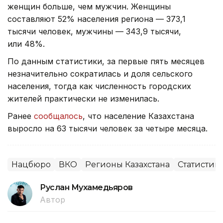
женщин больше, чем мужчин. Женщины
составляют 52% населения региона — 373,1
тысячи человек, мужчины — 343,9 тысячи,
или 48%.
По данным статистики, за первые пять месяцев
незначительно сократилась и доля сельского
населения, тогда как численность городских
жителей практически не изменилась.
Ранее
сообщалось
, что население Казахстана
выросло на 63 тысячи человек за четыре месяца.
Нацбюро
ВКО
Регионы Казахстана
Статистик
Руслан Мухамедьяров
Автор