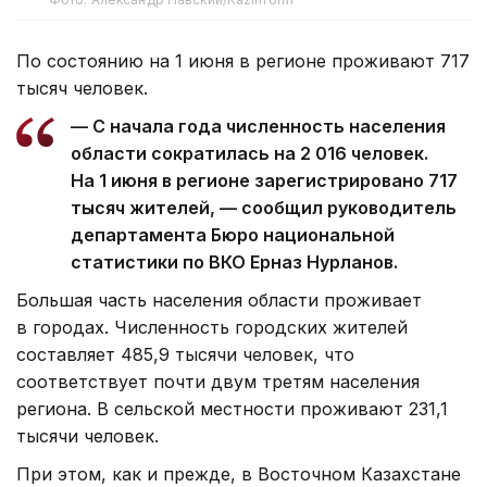
По состоянию на 1 июня в регионе проживают 717
тысяч человек.
— С начала года численность населения
области сократилась на 2 016 человек.
На 1 июня в регионе зарегистрировано 717
тысяч жителей, — сообщил руководитель
департамента Бюро национальной
статистики по ВКО Ерназ Нурланов.
Большая часть населения области проживает
в городах. Численность городских жителей
составляет 485,9 тысячи человек, что
соответствует почти двум третям населения
региона. В сельской местности проживают 231,1
тысячи человек.
При этом, как и прежде, в Восточном Казахстане