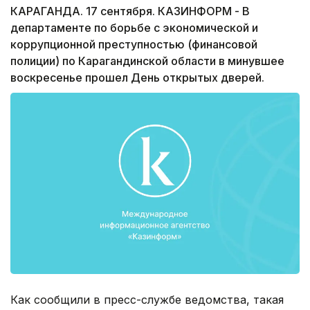
КАРАГАНДА. 17 сентября. КАЗИНФОРМ - В
департаменте по борьбе с экономической и
коррупционной преступностью (финансовой
полиции) по Карагандинской области в минувшее
воскресенье прошел День открытых дверей.
Как сообщили в пресс-службе ведомства, такая