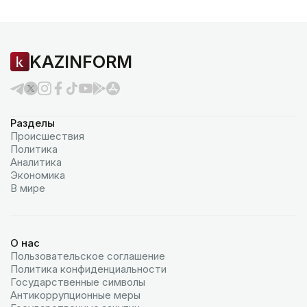
KAZINFORM
Разделы
Происшествия
Политика
Аналитика
Экономика
В мире
О нас
Пользовательское соглашение
Политика конфиденциальности
Государственные символы
Антикоррупционные меры