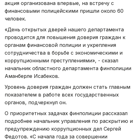
акция организована впервые, на встречу с
финансовыми полицейскими пришли около 60
человек.
«День открытых дверей нашего департамента
проводится для повышения доверия граждан к
органам финансовой полиции и укрепления
сотрудничества в борьбе с экономическими и
коррупционными преступлениями», - сказал
начальник областного департамента финполиции
Аманберле Исабеков.
Уровень доверия граждан должен стать главным
показателем в работе всех государственных
органов, подчеркнул он.
О приоритетных задачах финполиции рассказал
подробнее начальник управления по раскрытию и
предупреждению коррупционных дел Сергей
Федотов. «С начала года за совершении