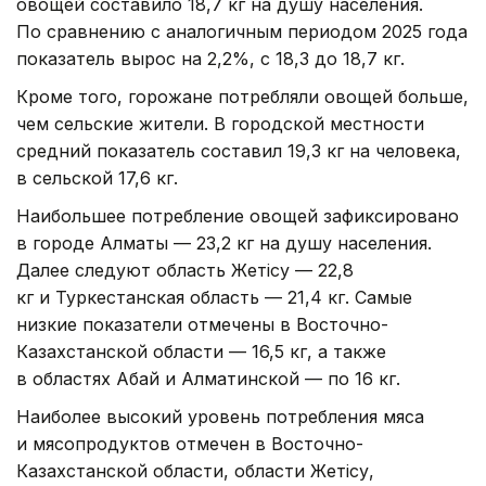
овощей составило 18,7 кг на душу населения.
По сравнению с аналогичным периодом 2025 года
показатель вырос на 2,2%, с 18,3 до 18,7 кг.
Кроме того, горожане потребляли овощей больше,
чем сельские жители. В городской местности
средний показатель составил 19,3 кг на человека,
в сельской 17,6 кг.
Наибольшее потребление овощей зафиксировано
в городе Алматы — 23,2 кг на душу населения.
Далее следуют область Жетісу — 22,8
кг и Туркестанская область — 21,4 кг. Самые
низкие показатели отмечены в Восточно-
Казахстанской области — 16,5 кг, а также
в областях Абай и Алматинской — по 16 кг.
Наиболее высокий уровень потребления мяса
и мясопродуктов отмечен в Восточно-
Казахстанской области, области Жетісу,