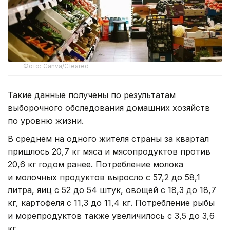
Фото: Canva/Cleared
Такие данные получены по результатам
выборочного обследования домашних хозяйств
по уровню жизни.
В среднем на одного жителя страны за квартал
пришлось 20,7 кг мяса и мясопродуктов против
20,6 кг годом ранее. Потребление молока
и молочных продуктов выросло с 57,2 до 58,1
литра, яиц с 52 до 54 штук, овощей с 18,3 до 18,7
кг, картофеля с 11,3 до 11,4 кг. Потребление рыбы
и морепродуктов также увеличилось с 3,5 до 3,6
кг.