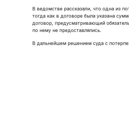
В ведомстве рассказали, что одна из по
тогда как в договоре была указана сумм
договор, предусматривающий обязательс
по нему не предоставлялись.
В дальнейшем решением суда с потерпев