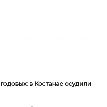
годовых: в Костанае осудили