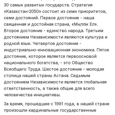
30 самых развитых государств. Стратегия
«Казахстан-2050» состоит из семи приоритетов,
семи достояний. Первое достояние - наша
священная и достойная страна, «Мәңгілік Ел».
Второе достояние - единство народа. Третьим
достоянием Независимости являются культура и
родной язык. Четвертое достояние -
индустриально-инновационная экономика. Пятое
достояние, которое является первоосновой
национального богатства, - это Общество
Всеобщего Труда. Шестое достояние - молодая
столица нашей страны Астана. Седьмым
достоянием Независимости является глобальная
ответственность, а также общие для всего
человечества инициативы.
За время, прошедшее с 1991 года, в нашей стране
произошли кардинальные государственные