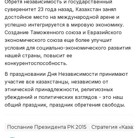
Обретя независимость и государственный
суверенитет 23 года назад, Казахстан занял
достойное место на международной арене и
успешно интегрируется в мировую экономику.
Создание Таможенного союза и Евразийского
экономического союза еще более улучшит
условия для социально-экономического развития
нашей страны, повысит ее
конкурентоспособность.
В праздновании Дня Независимости принимают
участие все казахстанцы, независимо от
этнической принадлежности, религиозных
убеждений и политических взглядов - это наш
общий праздник, праздник обретения свободы.
Послание Президента РК 2015
Стратегия «Казах