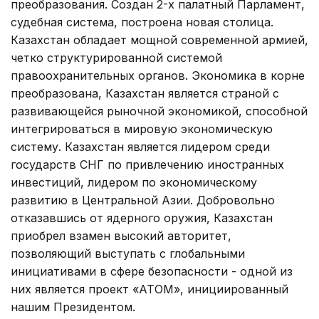
преобразования. Создан 2-х палатный Парламент,
судебная система, построена новая столица.
Казахстан обладает мощной современной армией,
четко структурированной системой
правоохранительных органов. Экономика в корне
преобразована, Казахстан является страной с
развивающейся рыночной экономикой, способной
интегрироваться в мировую экономическую
систему. Казахстан является лидером среди
государств СНГ по привлечению иностранных
инвестиций, лидером по экономическому
развитию в Центральной Азии. Добровольно
отказавшись от ядерного оружия, Казахстан
приобрел взамен высокий авторитет,
позволяющий выступать с глобальными
инициативами в сфере безопасности - одной из
них является проект «АТОМ», инициированный
нашим Президентом.