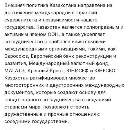
Внешняя политика Казахстана направлена на
достижение международных гарантий
суверенитета и независимости нашего
государства. Казахстан является полноправным и
активным членом ООН, а также укрепляет
сотрудничество с наиболее влиятельными
международными организациями, такими, как:
Евросоюз, Европейский банк реконструкции и
развития, Международный валютный фонд,
МАГАТЭ, Красный Крест, ЮНИСЕФ и ЮНЕСКО.
Казахстан ратифицировал множество
многосторонних и двусторонних международных
документов, которые создают основу для
плодотворного сотрудничества с ведущими
странами мира, позволяют строить
дружественные и прочные отношения с
соседними государствами.