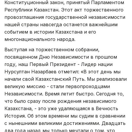
Конституционный закон, принятый Парламентом
Республики Казахстан. Этот акт торжественного
провозглашения государственной независимости
нашей страны навсегда останется важнейшим
событием в истории Казахстана и его
многонационального народа.
Выступая на торжественном собрании,
посвященном Дню Независимости в прошлом
году, наш Первый Президент - Лидер нации
Нурсултан Назарбаев отметил: «В этот день мы
начали свой Казахстанский Путь. Мы реализовали
великую миссию - стали первопроходцами
Независимости. Время летит быстро. Сегодня то,
что было сразу после рождения независимого
Казахстана, - это уже удаляющаяся в Вечность
История. Об этом времени мы судим в сравнении
с нынешними великими достижениями. Двадцать
два года назад мы только мечтали о том, что