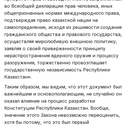
во Всеобщей декларации прав человека, иных
общепризнанных нормах международного права,
подтверждая право казахской нации на
самоопределение, исходя из решимости создания
гражданского общества и правового государства,
осуществляя миролюбивую внешнюю политику,
заявляя о своей приверженности принципу
нераспространения ядерного оружия и процессу
разоружения, торжественно провозглашает
государственную независимость Республики
Казахстан».
Таким образом, мы видим, что этот документ был
важнейшим и основополагающим, не случайно он
оказал влияние на процесс разработки
Конституции Республики Казахстан. Вообще,
значение этого Закона невозможно переоценить,
хотя бы потому, что это был первый