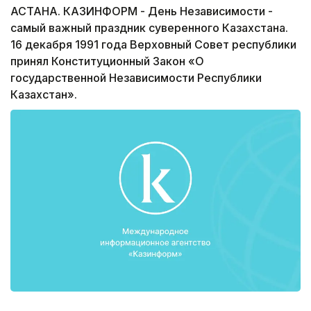
АСТАНА. КАЗИНФОРМ - День Независимости -
самый важный праздник суверенного Казахстана.
16 декабря 1991 года Верховный Совет республики
принял Конституционный Закон «О
государственной Независимости Республики
Казахстан».