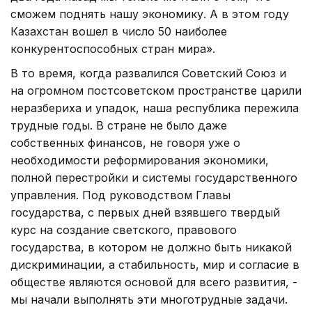
сможем поднять нашу экономику. А в этом году
Казахстан вошел в число 50 наиболее
конкурентоспособных стран мира».
В то время, когда развалился Советский Союз и
на огромном постсоветском пространстве царили
неразбериха и упадок, наша республика пережила
трудные годы. В стране не было даже
собственных финансов, не говоря уже о
необходимости реформирования экономики,
полной перестройки и системы государственного
управления. Под руководством Главы
государства, с первых дней взявшего твердый
курс на создание светского, правового
государства, в котором не должно быть никакой
дискриминации, а стабильность, мир и согласие в
обществе являются основой для всего развития, -
мы начали выполнять эти многотрудные задачи.