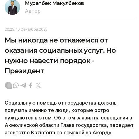
Муратбек Макулбеков
Автор
20:25, 16 Сентября 2025
Мы никогда не откажемся от
оказания социальных услуг. Но
нужно навести порядок -
Президент
Социальную помощь от государства должны
получать именно те люди, которые остро
нуждаются в этом. Об этом заявил на совещании в
Акмолинской области Глава государства, передает
агентство Kazinform со ссылкой на Акорду.