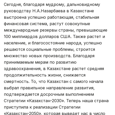
Сегодня, благодаря мудрому, дальновидному
руководству Н.А.Назарбаева в Казахстане
выстроена успешно работающая, стабильная
финансовая система, растут совокупные
международные резервы страны, превышающие
100 миллиардов долларов США. Также растет и
население, и благосостояние народа, успешно
решаются социальные проблемы, строится
множество новых производств. Благодаря
принимаемым мерам по развитию
здравоохранения, в Казахстане растет средняя
продолжительность жизни, снижается
смертность. То, что Казахстан с самого начала
выбрал правильное направление развития,
подтверждается досрочным выполнением
Стратегии «Казахстан-2030». Теперь наша страна
приступила к реализации Стратегии
«Казахстан-2050», которая выведет нас в число