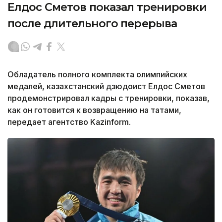
Елдос Сметов показал тренировки
после длительного перерыва
Обладатель полного комплекта олимпийских
медалей, казахстанский дзюдоист Елдос Сметов
продемонстрировал кадры с тренировки, показав,
как он готовится к возвращению на татами,
передает агентство Kazinform.