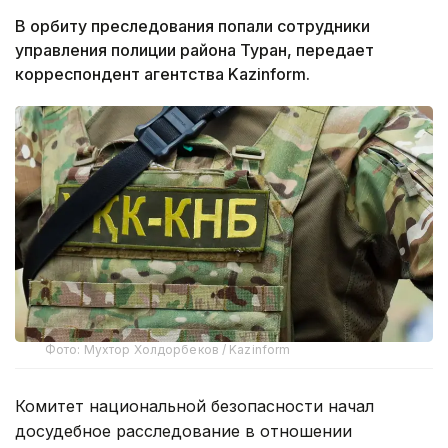
В орбиту преследования попали сотрудники
управления полиции района Туран, передает
корреспондент агентства Kazinform.
Фото: Мухтор Холдорбеков / Kazinform
Комитет национальной безопасности начал
досудебное расследование в отношении