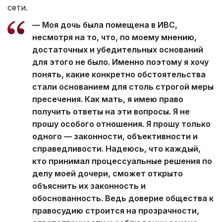
сети.
— Моя дочь была помещена в ИВС,
несмотря на то, что, по моему мнению,
достаточных и убедительных оснований
для этого не было. Именно поэтому я хочу
понять, какие конкретно обстоятельства
стали основанием для столь строгой меры
пресечения. Как мать, я имею право
получить ответы на эти вопросы. Я не
прошу особого отношения. Я прошу только
одного — законности, объективности и
справедливости. Надеюсь, что каждый,
кто принимал процессуальные решения по
делу моей дочери, сможет открыто
объяснить их законность и
обоснованность. Ведь доверие общества к
правосудию строится на прозрачности,