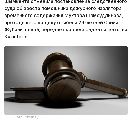
Шымкента отменила постановление следственного
суда об аресте помощника дежурного изолятора
временного содержания Мухтара Шамсуддинова,
проходящего по делу о гибели 23-летней Сании
Жубанышевой, передает корреспондент агентства
Kazinform.
Фото: pixabay