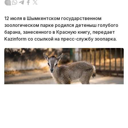
12 июля в Шымкентском государственном
зоологическом парке родился детеныш голубого
барана, занесенного в Красную книгу, передает
Kazinform со ссылкой на пресс-службу зоопарка.
Фото: Шымкентский государственный зоологический
парк