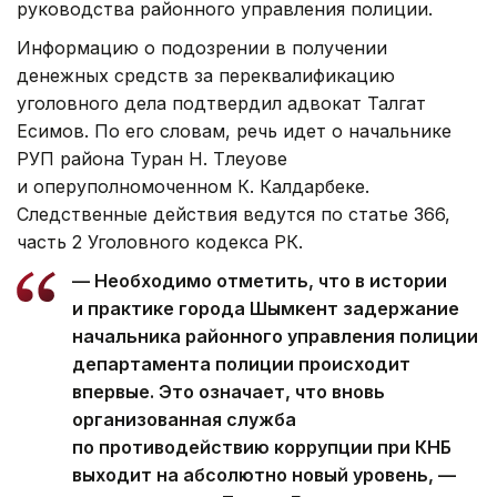
руководства районного управления полиции.
Информацию о подозрении в получении
денежных средств за переквалификацию
уголовного дела подтвердил адвокат Талгат
Есимов. По его словам, речь идет о начальнике
РУП района Туран Н. Тлеуове
и оперуполномоченном К. Калдарбеке.
Следственные действия ведутся по статье 366,
часть 2 Уголовного кодекса РК.
— Необходимо отметить, что в истории
и практике города Шымкент задержание
начальника районного управления полиции
департамента полиции происходит
впервые. Это означает, что вновь
организованная служба
по противодействию коррупции при КНБ
выходит на абсолютно новый уровень, —