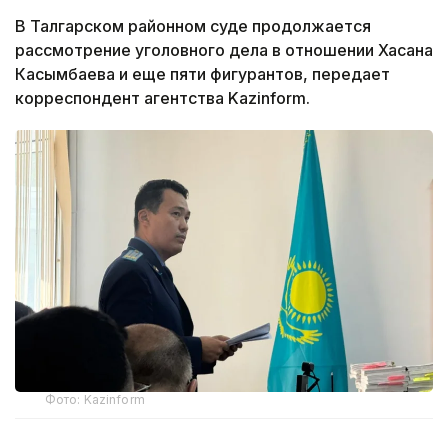
В Талгарском районном суде продолжается
рассмотрение уголовного дела в отношении Хасана
Касымбаева и еще пяти фигурантов, передает
корреспондент агентства Kazinform.
Фото: Kazinform