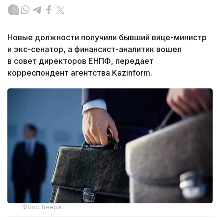
Новые должности получили бывший вице-министр
и экс-сенатор, а финансист-аналитик вошел
в совет директоров ЕНПФ, передает
корреспондент агентства Kazinform.
Фото: freepik