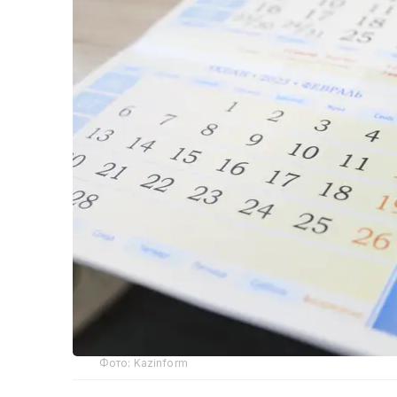
Фото: Kazinform