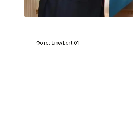
Фото: t.me/bort_01