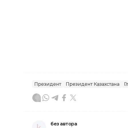
Президент
Президент Казахстана
Г
без автора