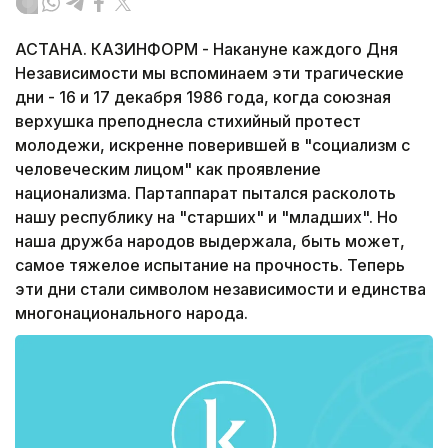
АСТАНА. КАЗИНФОРМ - Накануне каждого Дня
Независимости мы вспоминаем эти трагические
дни - 16 и 17 декабря 1986 года, когда союзная
верхушка преподнесла стихийный протест
молодежи, искренне поверившей в "социализм с
человеческим лицом" как проявление
национализма. Партаппарат пытался расколоть
нашу республику на "старших" и "младших". Но
наша дружба народов выдержала, быть может,
самое тяжелое испытание на прочность. Теперь
эти дни стали символом независимости и единства
многонационального народа.