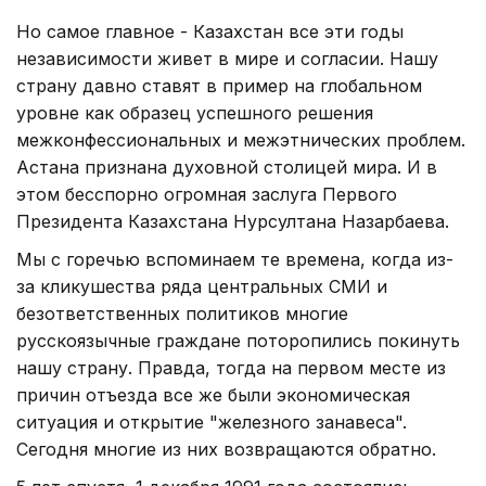
Но самое главное - Казахстан все эти годы
независимости живет в мире и согласии. Нашу
страну давно ставят в пример на глобальном
уровне как образец успешного решения
межконфессиональных и межэтнических проблем.
Астана признана духовной столицей мира. И в
этом бесспорно огромная заслуга Первого
Президента Казахстана Нурсултана Назарбаева.
Мы с горечью вспоминаем те времена, когда из-
за кликушества ряда центральных СМИ и
безответственных политиков многие
русскоязычные граждане поторопились покинуть
нашу страну. Правда, тогда на первом месте из
причин отъезда все же были экономическая
ситуация и открытие "железного занавеса".
Сегодня многие из них возвращаются обратно.