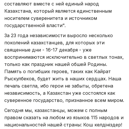
составляют вместе с ней единый народ
Казахстана, который является единственным
носителем суверенитета и источником
государственной власти".
За 23 года независимости выросло несколько
поколений казахстанцев, для которых эти
священные дни - 16-17 декабря - уже
воспринимаются исключительно в светлых тонах,
только как праздник нашей обшей Родины.
Память о погибших героев, таких как Кайрат
Рыскулбеков, будет жить в наших сердцах. Наша
печаль светла, ибо герои не забыты, обретена
независимость, а Казахстан уже состоялся как
суверенное государство, признанное всем миром.
Сегодня мы, казахстанцы, можем с полным
правом сказать на любом из языков 115 народов и
национальностей нашей страны: Кош келдiнiздер!