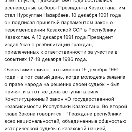
5 лет спустя, 1 декабря 1991 года состоялись
всенародные выборы Президента Казахстана, им
стал Нурсултан Назарбаев. 10 декабря 1991 года
он подписал принятый парламентом Закон о
переименовании Казахской ССР в Республику
Казахстан. А 12 декабря 1991 года Президент
издал Указ о реабилитации граждан,
привлеченных к ответственности за участие в
событиях 17-18 декабря 1986 года.
Очень символично, что именно 16 декабря 1991
года - в тот самый день, когда молодежь заявила
о праве народа на решение своей судьбы - был
принят и в тот же день вступил в силу
Конституционный закон «О государственной
независимости Республики Казахстан». Во второй
главе Закона говорится - "Граждане республики
всех национальностей, объединенные общностью
исторической судьбы с казахской нацией,