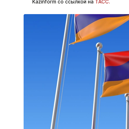
Kazinform со ссылкой на
ТАСС.