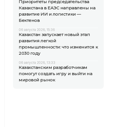
Приоритеты председательства
Казахстана в ЕАЭС направлены на
развитие ИИ и логистики —
Бектенов
06 августа 2026, 15:36
Казахстан запускает новый этап
развития легкой
промышленности: что изменится к
2030 году
06 августа 2026, 13:33
Казахстанским разработчикам
помогут создать игру и выйти на
мировой рынок