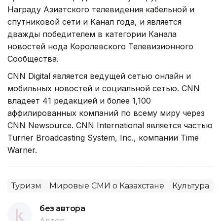
Награду Азиатского телевидения кабельной и
спутниковой сети и Канал года, и является
дважды победителем в категории Канала
новостей нода Королевского Телевизионного
Сообщества.
CNN Digital является ведущей сетью онлайн и
мобильных новостей и социальной cетью. CNN
владеет 41 редакцией и более 1,100
аффилированных компаний по всему миру через
CNN Newsource. CNN International является частью
Turner Broadcasting System, Inc., компании Time
Warner.
Туризм
Мировые СМИ о Казахстане
Культура
без автора
Автор