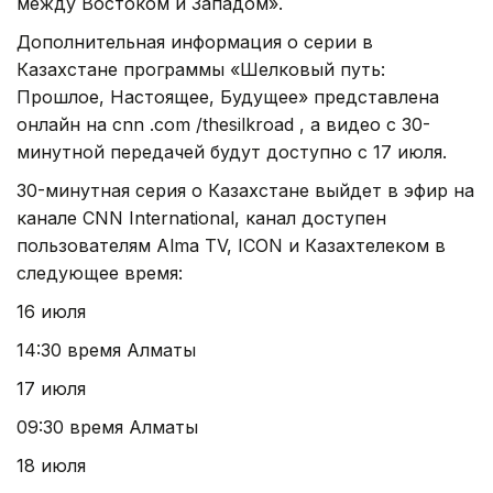
между Востоком и Западом».
Дополнительная информация о серии в
Казахстане программы «Шелковый путь:
Прошлое, Настоящее, Будущее» представлена
онлайн на cnn .com /thesilkroad , а видео с 30-
минутной передачей будут доступно с 17 июля.
30-минутная серия о Казахстане выйдет в эфир на
канале CNN International, канал доступен
пользователям Alma TV, ICON и Казахтелеком в
следующее время:
16 июля
14:30 время Алматы
17 июля
09:30 время Алматы
18 июля