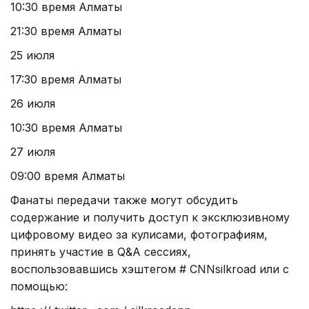
10:30 время Алматы
21:30 время Алматы
25 июля
17:30 время Алматы
26 июля
10:30 время Алматы
27 июля
09:00 время Алматы
Фанаты передачи также могут обсудить
содержание и получить доступ к эксклюзивному
цифровому видео за кулисами, фотографиям,
принять участие в Q&A сессиях,
воспользовавшись хэштегом # CNNsilkroad или с
помощью: