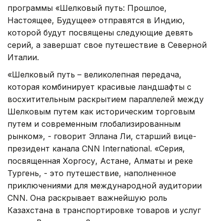
программы «Шелковый путь: Прошлое,
Настоящее, Будущее» отправятся в Индию,
которой будут посвящены следующие девять
серий, а завершат свое путешествие в Северной
Италии.
«Шелковый путь – великолепная передача,
которая комбинирует красивые ландшафты с
восхитительным раскрытием параллелей между
Шелковым путем как историческим торговым
путем и современным глобализированным
рынком», - говорит Эллана Ли, старший вице-
президент канала CNN International. «Серия,
посвященная Хоргосу, Астане, Алматы и реке
Тургень, - это путешествие, наполненное
приключениями для международной аудитории
CNN. Она раскрывает важнейшую роль
Казахстана в транспортировке товаров и услуг