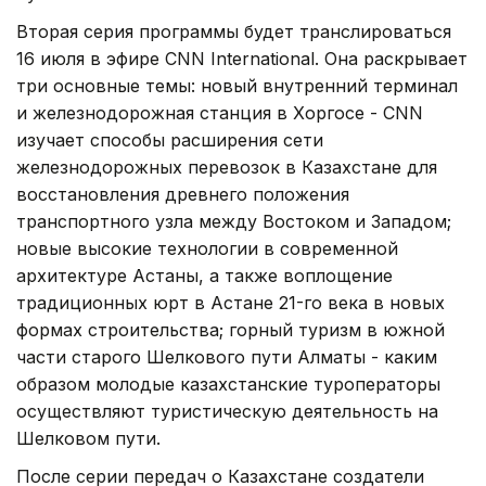
Вторая серия программы будет транслироваться
16 июля в эфире CNN International. Она раскрывает
три основные темы: новый внутренний терминал
и железнодорожная станция в Хоргосе - CNN
изучает способы расширения сети
железнодорожных перевозок в Казахстане для
восстановления древнего положения
транспортного узла между Востоком и Западом;
новые высокие технологии в современной
архитектуре Астаны, а также воплощение
традиционных юрт в Астане 21-го века в новых
формах строительства; горный туризм в южной
части старого Шелкового пути Алматы - каким
образом молодые казахстанские туроператоры
осуществляют туристическую деятельность на
Шелковом пути.
После серии передач о Казахстане создатели