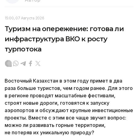
15:00, 07 Августа 2026
Туризм на опережение: готова ли
инфраструктура ВКО к росту
турпотока
Восточный Казахстан в этом году примет в два
раза больше туристов, чем годом ранее. Для этого
в регионе проводят масштабные фестивали,
строят новые дороги, готовятся к запуску
аэропортов и обсуждают крупные инвестиционные
проекты. Вместе с этим все чаще звучит вопрос:
можно ли развивать горные территории,
не потеряв их уникальную природу?