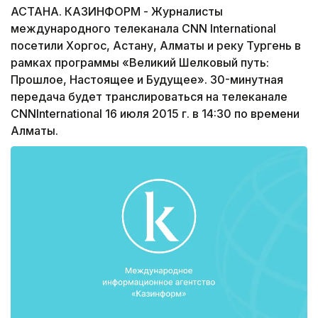
АСТАНА. КАЗИНФОРМ - Журналисты
международного телеканала CNN International
посетили Хоргос, Астану, Алматы и реку Тургень в
рамках программы «Великий Шелковый путь:
Прошлое, Настоящее и Будущее». 30-минутная
передача будет транслироваться на телеканале
CNNInternational 16 июля 2015 г. в 14:30 по времени
Алматы.