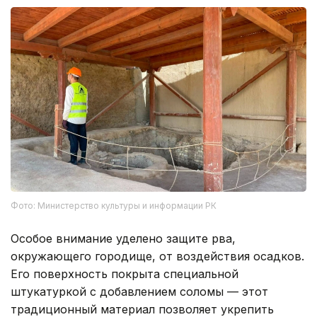
Фото: Министерство культуры и информации РК
Особое внимание уделено защите рва,
окружающего городище, от воздействия осадков.
Его поверхность покрыта специальной
штукатуркой с добавлением соломы — этот
традиционный материал позволяет укрепить