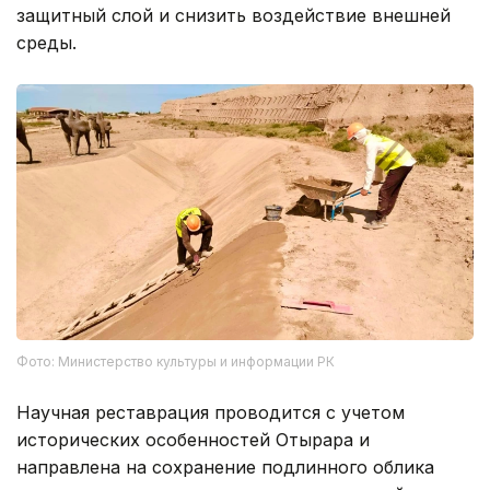
защитный слой и снизить воздействие внешней
среды.
Фото: Министерство культуры и информации РК
Научная реставрация проводится с учетом
исторических особенностей Отырара и
направлена на сохранение подлинного облика