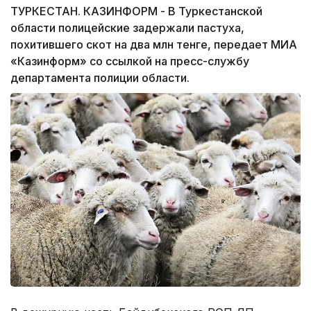
ТУРКЕСТАН. КАЗИНФОРМ - В Туркестанской
области полицейские задержали пастуха,
похитившего скот на два млн тенге, передает МИА
«Казинформ» со ссылкой на пресс-службу
департамента полиции области.