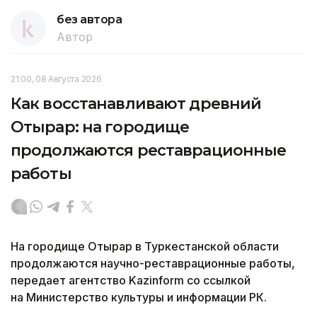
без автора
Автор
21:00, 08 Августа 2026
Как восстанавливают древний
Отырар: на городище
продолжаются реставрационные
работы
На городище Отырар в Туркестанской области
продолжаются научно-реставрационные работы,
передает агентство Kazinform со ссылкой
на Министерство культуры и информации РК.