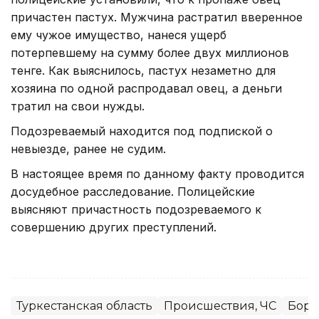
причастен пастух. Мужчина растратил вверенное
ему чужое имущество, нанеся ущерб
потерпевшему на сумму более двух миллионов
тенге. Как выяснилось, пастух незаметно для
хозяина по одной распродавал овец, а деньги
тратил на свои нужды.
Подозреваемый находится под подпиской о
невыезде, ранее не судим.
В настоящее время по данному факту проводится
досудебное расследование. Полицейские
выясняют причастность подозреваемого к
совершению других преступлений.
Туркестанская область
Происшествия, ЧС
Борь