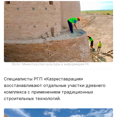
Фото: Министерство культуры и информации РК
Специалисты РГП «Казреставрация»
восстанавливают отдельные участки древнего
комплекса с применением традиционных
строительных технологий.