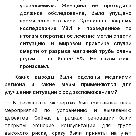
управляемым. Женщина не проходила
должное обследование, было упущено
время золотого часа. Сделанное вовремя
исследование УЗИ и проведенное по
итогам оперативное лечение могли спасти
ситуацию. В мировой практике случаи
смерти от разрыва маточной трубы очень
редки — не более 5%. Но такой факт
произошел.
— Какие выводы были сделаны медиками
региона и какие меры применяются для
улучшения ситуации с родовспоможением?
— В результате экспертиз был составлен план
мероприятий по устранению и выявлению
дефектов. Сейчас в рамках реновации были
открыты женские консультации для групп
высокого риска, сразу были приняты на учет