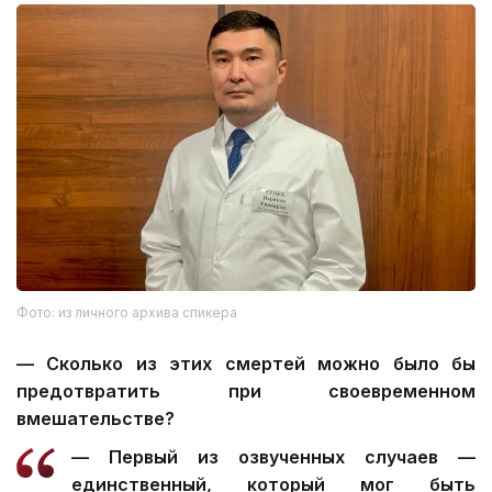
Фото: из личного архива спикера
— Сколько из этих смертей можно было бы
предотвратить при своевременном
вмешательстве?
— Первый из озвученных случаев —
единственный, который мог быть