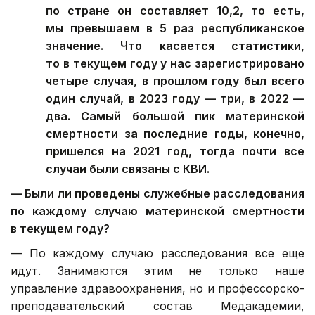
по стране он составляет 10,2, то есть,
мы превышаем в 5 раз республиканское
значение. Что касается статистики,
то в текущем году у нас зарегистрировано
четыре случая, в прошлом году был всего
один случай, в 2023 году — три, в 2022 —
два. Самый большой пик материнской
смертности за последние годы, конечно,
пришелся на 2021 год, тогда почти все
случаи были связаны с КВИ.
— Были ли проведены служебные расследования
по каждому случаю материнской смертности
в текущем году?
— По каждому случаю расследования все еще
идут. Занимаются этим не только наше
управление здравоохранения, но и профессорско-
преподавательский состав Медакадемии,