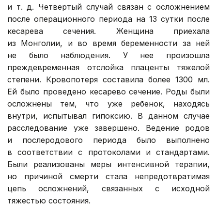
и т. д. Четвертый случай связан с осложнением
после операционного периода на 13 сутки после
кесарева сечения. Женщина приехала
из Монголии, и во время беременности за ней
не было наблюдения. У нее произошла
преждевременная отслойка плаценты тяжелой
степени. Кровопотеря составила более 1300 мл.
Ей было проведено кесарево сечение. Роды были
осложнены тем, что уже ребенок, находясь
внутри, испытывал гипоксию. В данном случае
расследование уже завершено. Ведение родов
и послеродового периода было выполнено
в соответствии с протоколами и стандартами.
Были реализованы меры интенсивной терапии,
но причиной смерти стала непредотвратимая
цепь осложнений, связанных с исходной
тяжестью состояния.