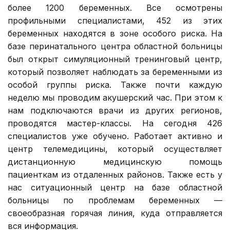
более 1200 беременных. Все осмотрены
профильными специалистами, 452 из этих
беременных находятся в зоне особого риска. На
базе перинатального центра областной больницы
был открыт симуляционный тренинговый центр,
который позволяет наблюдать за беременными из
особой группы риска. Также почти каждую
неделю мы проводим акушерский час. При этом к
нам подключаются врачи из других регионов,
проводятся мастер-классы. На сегодня 426
специалистов уже обучено. Работает активно и
центр телемедицины, который осуществляет
дистанционную медицинскую помощь
пациенткам из отдаленных районов. Также есть у
нас ситуационный центр на базе областной
больницы по проблемам беременных —
своеобразная горячая линия, куда отправляется
вся информация.