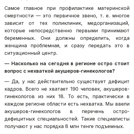
Самое главное при профилактике материнской
смертности — это первичное звено, т. е. многое
зависит от тех поликлиник, медорганизаций,
которые непосредственно первыми принимают
беременных. Они должны определить, когда
женщина проблемная, и сразу передать это в
ситуационный центр.
— Насколько на сегодня в регионе остро стоит
вопрос с нехваткой акушеров-гинекологов?
— Да, у нас действительно существует дефицит
кадров. Всего не хватает 190 человек, акушеров-
гинекологов из них 18. То есть, практически в
каждом регионе области есть нехватка. Мы ввели
акушеров-гинекологов в перечень остро-
дефицитных специальностей. Такие специалисты
получают у нас порядка 8 млн тенге подъемных.