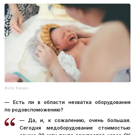
Фото: Pexels
— Есть ли в области нехватка оборудования
по родовспоможению?
— Да, и, к сожалению, очень большая.
Сегодня медоборудование стоимостью