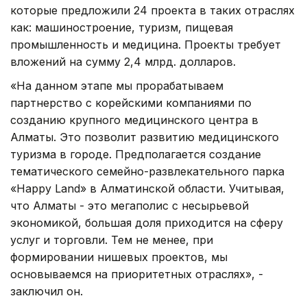
которые предложили 24 проекта в таких отраслях
как: машиностроение, туризм, пищевая
промышленность и медицина. Проекты требует
вложений на сумму 2,4 млрд. долларов.
«На данном этапе мы прорабатываем
партнерство с корейскими компаниями по
созданию крупного медицинского центра в
Алматы. Это позволит развитию медицинского
туризма в городе. Предполагается создание
тематического семейно-развлекательного парка
«Happy Land» в Алматинской области. Учитывая,
что Алматы - это мегаполис с несырьевой
экономикой, большая доля приходится на сферу
услуг и торговли. Тем не менее, при
формировании нишевых проектов, мы
основываемся на приоритетных отраслях», -
заключил он.