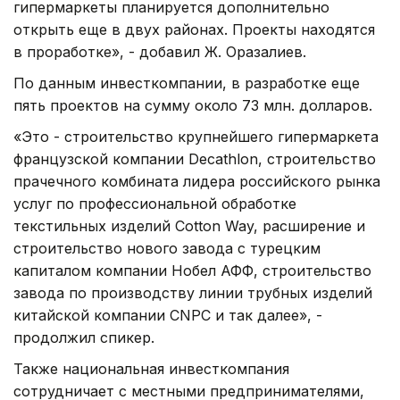
гипермаркеты планируется дополнительно
открыть еще в двух районах. Проекты находятся
в проработке», - добавил Ж. Оразалиев.
По данным инвесткомпании, в разработке еще
пять проектов на сумму около 73 млн. долларов.
«Это - строительство крупнейшего гипермаркета
французской компании Decathlon, строительство
прачечного комбината лидера российского рынка
услуг по профессиональной обработке
текстильных изделий Cotton Way, расширение и
строительство нового завода с турецким
капиталом компании Нобел АФФ, строительство
завода по производству линии трубных изделий
китайской компании CNPC и так далее», -
продолжил спикер.
Также национальная инвесткомпания
сотрудничает с местными предпринимателями,