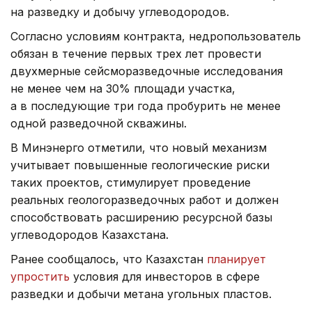
на разведку и добычу углеводородов.
Согласно условиям контракта, недропользователь
обязан в течение первых трех лет провести
двухмерные сейсморазведочные исследования
не менее чем на 30% площади участка,
а в последующие три года пробурить не менее
одной разведочной скважины.
В Минэнерго отметили, что новый механизм
учитывает повышенные геологические риски
таких проектов, стимулирует проведение
реальных геологоразведочных работ и должен
способствовать расширению ресурсной базы
углеводородов Казахстана.
Ранее сообщалось, что Казахстан
планирует
упростить
условия для инвесторов в сфере
разведки и добычи метана угольных пластов.