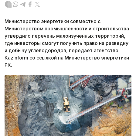
Министерство энергетики совместно с
Министерством промышленности и строительства
утвердило перечень малоизученных территорий,
где инвесторы смогут получить право на разведку
и добычу углеводородов, передает агентство
Kazinform со ссылкой на Министерство энергетики
РК.