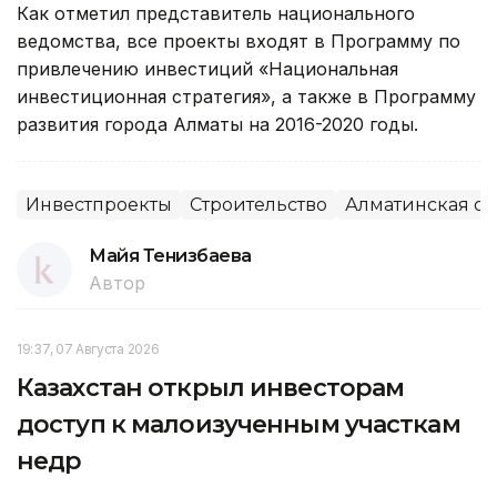
Как отметил представитель национального
ведомства, все проекты входят в Программу по
привлечению инвестиций «Национальная
инвестиционная стратегия», а также в Программу
развития города Алматы на 2016-2020 годы.
Инвестпроекты
Строительство
Алматинская об
Майя Тенизбаева
Автор
19:37, 07 Августа 2026
Казахстан открыл инвесторам
доступ к малоизученным участкам
недр