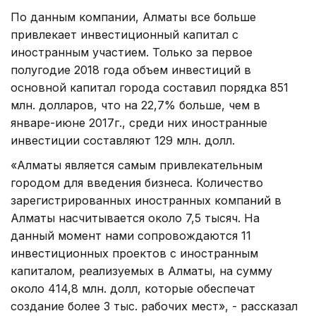
По данным компании, Алматы все больше
привлекает инвестиционный капитал с
иностранным участием. Только за первое
полугодие 2018 года объем инвестиций в
основной капитал города составил порядка 851
млн. долларов, что на 22,7% больше, чем в
январе-июне 2017г., среди них иностранные
инвестиции составляют 129 млн. долл.
«Алматы является самым привлекательным
городом для введения бизнеса. Количество
зарегистрированных иностранных компаний в
Алматы насчитывается около 7,5 тысяч. На
данный момент нами сопровождаются 11
инвестиционных проектов с иностранным
капиталом, реализуемых в Алматы, на сумму
около 414,8 млн. долл, которые обеспечат
создание более 3 тыс. рабочих мест», - рассказал