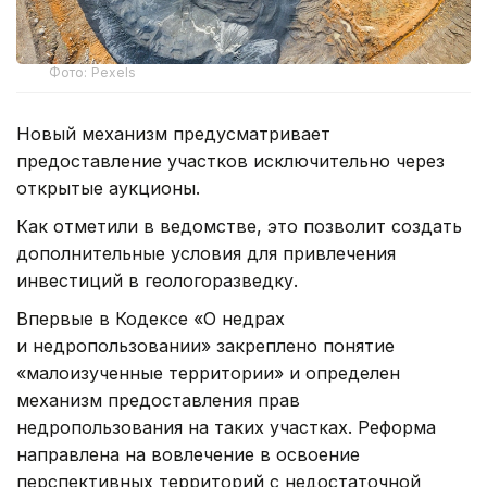
Фото: Pexels
Новый механизм предусматривает
предоставление участков исключительно через
открытые аукционы.
Как отметили в ведомстве, это позволит создать
дополнительные условия для привлечения
инвестиций в геологоразведку.
Впервые в Кодексе «О недрах
и недропользовании» закреплено понятие
«малоизученные территории» и определен
механизм предоставления прав
недропользования на таких участках. Реформа
направлена на вовлечение в освоение
перспективных территорий с недостаточной