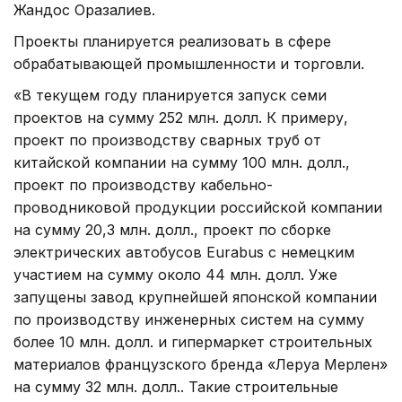
Жандос Оразалиев.
Проекты планируется реализовать в сфере
обрабатывающей промышленности и торговли.
«В текущем году планируется запуск семи
проектов на сумму 252 млн. долл. К примеру,
проект по производству сварных труб от
китайской компании на сумму 100 млн. долл.,
проект по производству кабельно-
проводниковой продукции российской компании
на сумму 20,3 млн. долл., проект по сборке
электрических автобусов Eurabus с немецким
участием на сумму около 44 млн. долл. Уже
запущены завод крупнейшей японской компании
по производству инженерных систем на сумму
более 10 млн. долл. и гипермаркет строительных
материалов французского бренда «Леруа Мерлен»
на сумму 32 млн. долл.. Такие строительные