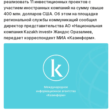
реализовать 11 инвестиционных проектов с
участием иностранных компаний на сумму свыше
400 млн. долларов США. Об этом на площадке
региональной службы коммуникаций сообщил
директор представительства АО «Национальная
компания Kazakh invest» Жандос Оразалиев,
передает корреспондент МИА «Казинформ».