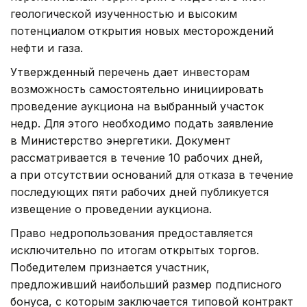
геологической изученностью и высоким
потенциалом открытия новых месторождений
нефти и газа.
Утвержденный перечень дает инвесторам
возможность самостоятельно инициировать
проведение аукциона на выбранный участок
недр. Для этого необходимо подать заявление
в Министерство энергетики. Документ
рассматривается в течение 10 рабочих дней,
а при отсутствии оснований для отказа в течение
последующих пяти рабочих дней публикуется
извещение о проведении аукциона.
Право недропользования предоставляется
исключительно по итогам открытых торгов.
Победителем признается участник,
предложивший наибольший размер подписного
бонуса, с которым заключается типовой контракт