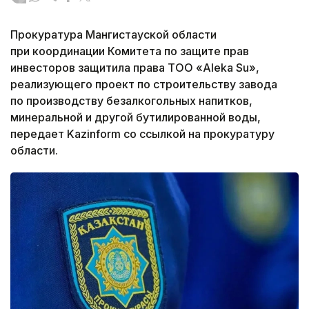
Прокуратура Мангистауской области
при координации Комитета по защите прав
инвесторов защитила права ТОО «Aleka Su»,
реализующего проект по строительству завода
по производству безалкогольных напитков,
минеральной и другой бутилированной воды,
передает Kazinform со ссылкой на прокуратуру
области.