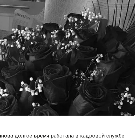
нова долгое время работала в кадровой службе