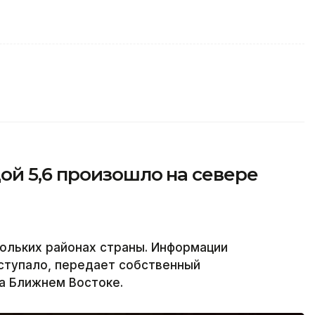
ой 5,6 произошло на севере
ольких районах страны. Информации
ступало, передает собственный
на Ближнем Востоке.