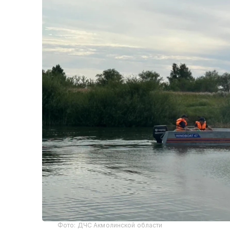
Фото: ДЧС Акмолинской области