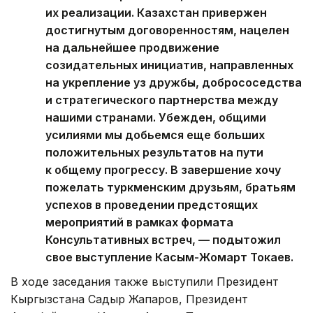
их реализации. Казахстан привержен
достигнутым договоренностям, нацелен
на дальнейшее продвижение
созидательных инициатив, направленных
на укрепление уз дружбы, добрососедства
и стратегического партнерства между
нашими странами. Убежден, общими
усилиями мы добьемся еще больших
положительных результатов на пути
к общему прогрессу. В завершение хочу
пожелать туркменским друзьям, братьям
успехов в проведении предстоящих
мероприятий в рамках формата
Консультативных встреч, — подытожил
свое выступление Касым-Жомарт Токаев.
В ходе заседания также выступили Президент
Кыргызстана Садыр Жапаров, Президент