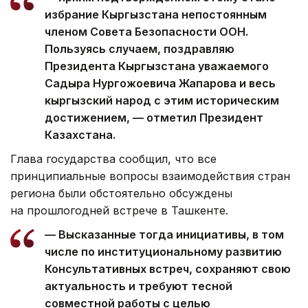
избрание Кыргызстана непостоянным
членом Совета Безопасности ООН.
Пользуясь случаем, поздравляю
Президента Кыргызстана уважаемого
Садыра Нургожоевича Жапарова и весь
кыргызский народ с этим историческим
достижением, — отметил Президент
Казахстана.
Глава государства сообщил, что все
принципиальные вопросы взаимодействия стран
региона были обстоятельно обсуждены
на прошлогодней встрече в Ташкенте.
— Высказанные тогда инициативы, в том
числе по институциональному развитию
Консультативных встреч, сохраняют свою
актуальность и требуют тесной
совместной работы с целью