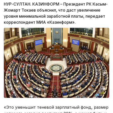
НУР-СУЛТАН. КАЗИНФОРМ – Президент РК Касым-
Жомарт Токаев объяснил, что даст увеличение
уровня минимальной заработной платы, передает
корреспондент МИА «Казинформ».
«Это уменьшит теневой зарплатный фонд, размер