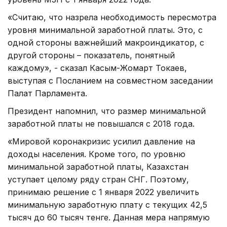
«Считаю, что назрела необходимость пересмотра
уровня минимальной заработной платы. Это, с
одной стороны важнейший макроиндикатор, с
другой стороны – показатель, понятный
каждому», - сказал Касым-Жомарт Токаев,
выступая с Посланием на совместном заседании
Палат Парламента.
Президент напомнил, что размер минимальной
заработной платы не повышался с 2018 года.
«Мировой коронакризис усилил давление на
доходы населения. Кроме того, по уровню
минимальной заработной платы, Казахстан
уступает целому ряду стран СНГ. Поэтому,
принимаю решение с 1 января 2022 увеличить
минимальную заработную плату с текущих 42,5
тысяч до 60 тысяч тенге. Данная мера напрямую