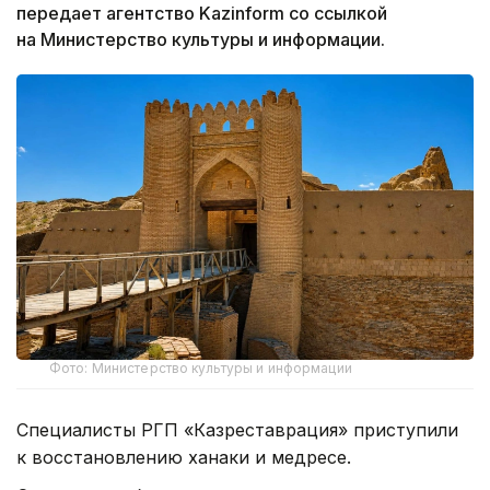
передает агентство Kazinform со ссылкой
на Министерство культуры и информации.
Фото: Министерство культуры и информации
Специалисты РГП «Казреставрация» приступили
к восстановлению ханаки и медресе.