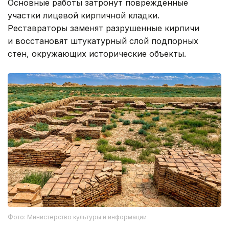
Основные работы затронут поврежденные
участки лицевой кирпичной кладки.
Реставраторы заменят разрушенные кирпичи
и восстановят штукатурный слой подпорных
стен, окружающих исторические объекты.
Фото: Министерство культуры и информации