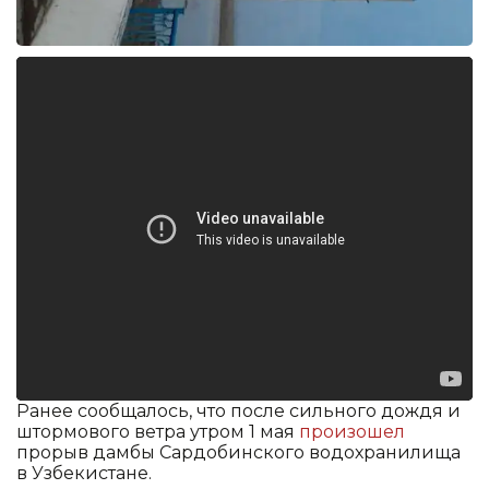
Ранее сообщалось, что после сильного дождя и
штормового ветра утром 1 мая
произошел
прорыв дамбы Сардобинского водохранилища
в Узбекистане.