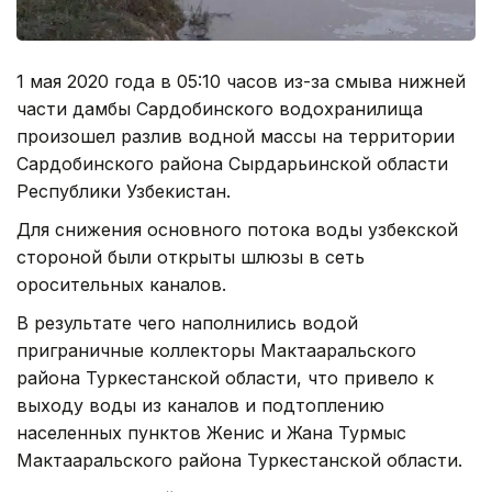
1 мая 2020 года в 05:10 часов из-за смыва нижней
части дамбы Сардобинского водохранилища
произошел разлив водной массы на территории
Сардобинского района Сырдарьинской области
Республики Узбекистан.
Для снижения основного потока воды узбекской
стороной были открыты шлюзы в сеть
оросительных каналов.
В результате чего наполнились водой
приграничные коллекторы Мактааральского
района Туркестанской области, что привело к
выходу воды из каналов и подтоплению
населенных пунктов Женис и Жана Турмыс
Мактааральского района Туркестанской области.