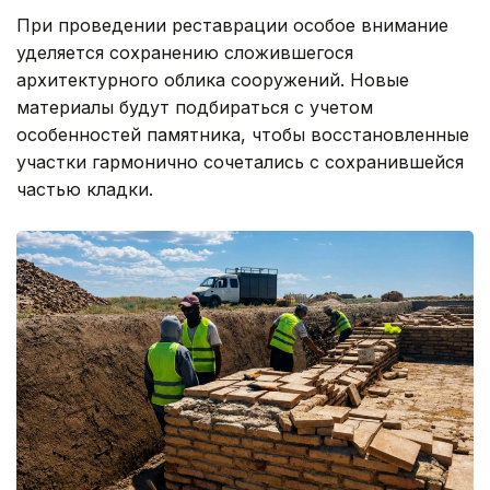
При проведении реставрации особое внимание
уделяется сохранению сложившегося
архитектурного облика сооружений. Новые
материалы будут подбираться с учетом
особенностей памятника, чтобы восстановленные
участки гармонично сочетались с сохранившейся
частью кладки.