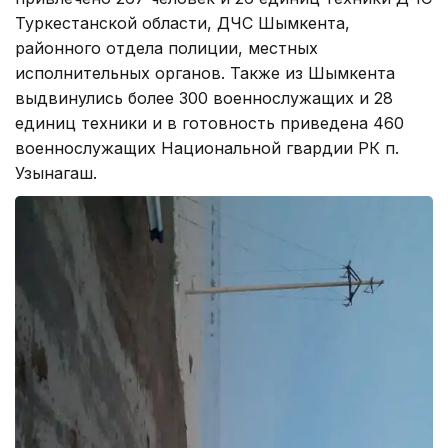
Туркестанской области, ДЧС Шымкента,
районного отдела полиции, местных
исполнительных органов. Также из Шымкента
выдвинулись более 300 военнослужащих и 28
единиц техники и в готовность приведена 460
военнослужащих Национальной гвардии РК п.
Узынагаш.