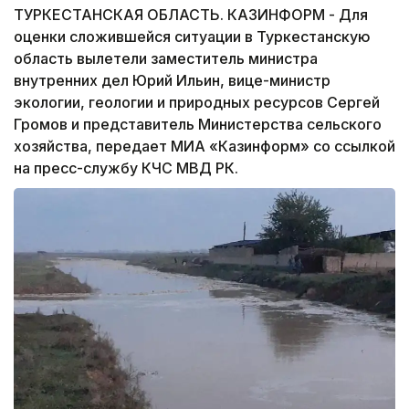
ТУРКЕСТАНСКАЯ ОБЛАСТЬ. КАЗИНФОРМ - Для
оценки сложившейся ситуации в Туркестанскую
область вылетели заместитель министра
внутренних дел Юрий Ильин, вице-министр
экологии, геологии и природных ресурсов Сергей
Громов и представитель Министерства сельского
хозяйства, передает МИА «Казинформ» со ссылкой
на пресс-службу КЧС МВД РК.