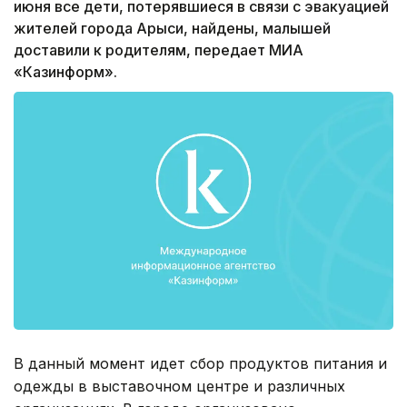
июня все дети, потерявшиеся в связи с эвакуацией
жителей города Арыси, найдены, малышей
доставили к родителям, передает МИА
«Казинформ».
В данный момент идет сбор продуктов питания и
одежды в выставочном центре и различных