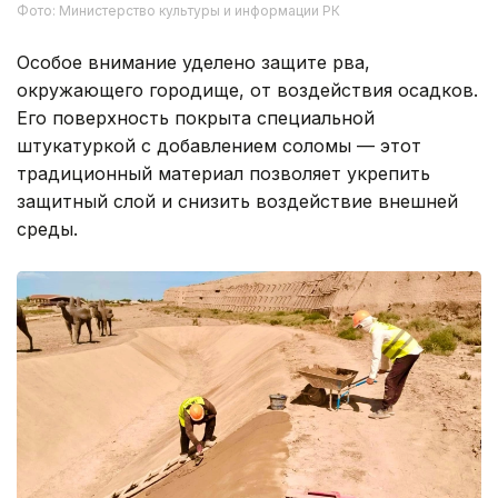
Фото: Министерство культуры и информации РК
Особое внимание уделено защите рва,
окружающего городище, от воздействия осадков.
Его поверхность покрыта специальной
штукатуркой с добавлением соломы — этот
традиционный материал позволяет укрепить
защитный слой и снизить воздействие внешней
среды.