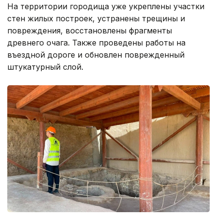
На территории городища уже укреплены участки
стен жилых построек, устранены трещины и
повреждения, восстановлены фрагменты
древнего очага. Также проведены работы на
въездной дороге и обновлен поврежденный
штукатурный слой.