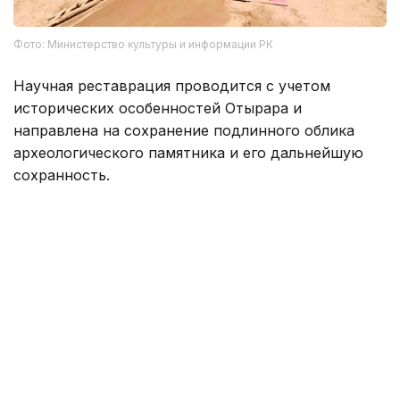
Фото: Министерство культуры и информации РК
Научная реставрация проводится с учетом
исторических особенностей Отырара и
направлена на сохранение подлинного облика
археологического памятника и его дальнейшую
сохранность.