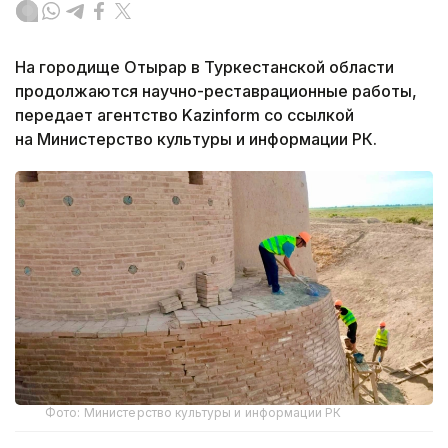
На городище Отырар в Туркестанской области
продолжаются научно-реставрационные работы,
передает агентство Kazinform со ссылкой
на Министерство культуры и информации РК.
Фото: Министерство культуры и информации РК