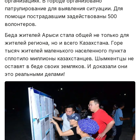
организациях. В городе организовано
патрулирование для выявления ситуации. Для
помощи пострадавшим задействованы 500
волонтеров.
Беда жителей Арыси стала общей не только для
жителей региона, но и всего Казахстана. Горе
тысяч жителей маленького населенного пункта
сплотило миллионы казахстанцев. Шымкентцы не
оставят в беде своих земляков. И доказали они
это реальными делами!