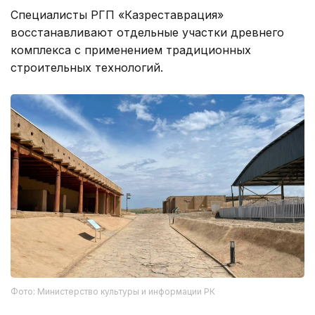
Специалисты РГП «Казреставрация»
восстанавливают отдельные участки древнего
комплекса с применением традиционных
строительных технологий.
Фото: Министерство культуры и информации РК