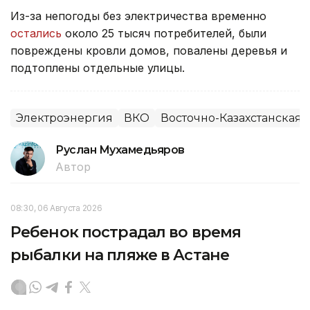
Из-за непогоды без электричества временно
остались
около 25 тысяч потребителей, были
повреждены кровли домов, повалены деревья и
подтоплены отдельные улицы.
Электроэнергия
ВКО
Восточно-Казахстанская 
Руслан Мухамедьяров
Автор
08:30, 06 Августа 2026
Ребенок пострадал во время
рыбалки на пляже в Астане