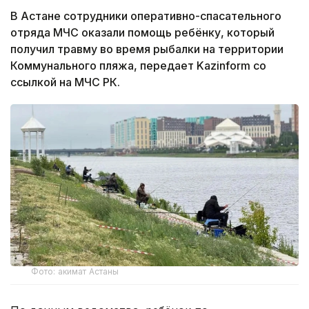
В Астане сотрудники оперативно-спасательного
отряда МЧС оказали помощь ребёнку, который
получил травму во время рыбалки на территории
Коммунального пляжа, передает Kazinform со
ссылкой на МЧС РК.
Фото: акимат Астаны