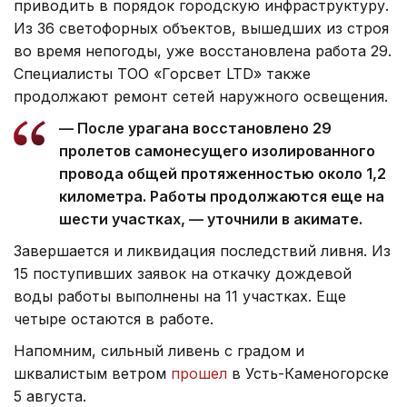
приводить в порядок городскую инфраструктуру.
Из 36 светофорных объектов, вышедших из строя
во время непогоды, уже восстановлена работа 29.
Специалисты ТОО «Горсвет LTD» также
продолжают ремонт сетей наружного освещения.
— После урагана восстановлено 29
пролетов самонесущего изолированного
провода общей протяженностью около 1,2
километра. Работы продолжаются еще на
шести участках, — уточнили в акимате.
Завершается и ликвидация последствий ливня. Из
15 поступивших заявок на откачку дождевой
воды работы выполнены на 11 участках. Еще
четыре остаются в работе.
Напомним, сильный ливень с градом и
шквалистым ветром
прошел
в Усть-Каменогорске
5 августа.