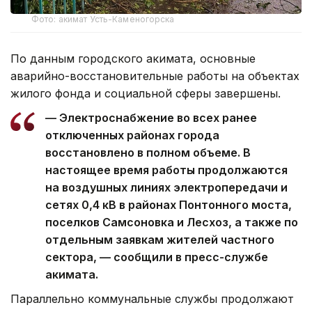
Фото: акимат Усть-Каменогорска
По данным городского акимата, основные
аварийно-восстановительные работы на объектах
жилого фонда и социальной сферы завершены.
— Электроснабжение во всех ранее
отключенных районах города
восстановлено в полном объеме. В
настоящее время работы продолжаются
на воздушных линиях электропередачи и
сетях 0,4 кВ в районах Понтонного моста,
поселков Самсоновка и Лесхоз, а также по
отдельным заявкам жителей частного
сектора, — сообщили в пресс-службе
акимата.
Параллельно коммунальные службы продолжают