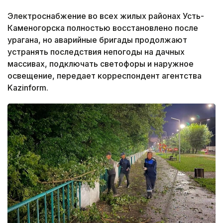
Электроснабжение во всех жилых районах Усть-
Каменогорска полностью восстановлено после
урагана, но аварийные бригады продолжают
устранять последствия непогоды на дачных
массивах, подключать светофоры и наружное
освещение, передает корреспондент агентства
Kazinform.