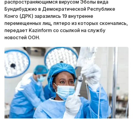
распространяющимся вирусом Эболы вида
Бундибуджио в Демократической Республике
Конго (ДРК) заразились 19 внутренне
перемещенных лиц, пятеро из которых скончались,
передает Kazinform со ссылкой на службу
новостей ООН.
Фото: unsplash