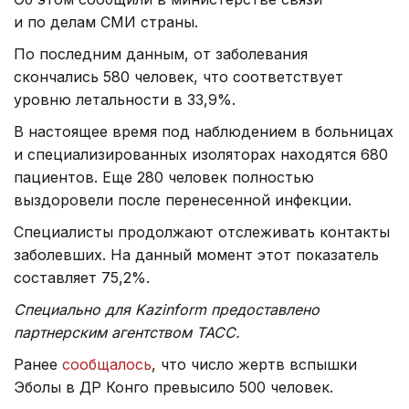
и по делам СМИ страны.
По последним данным, от заболевания
скончались 580 человек, что соответствует
уровню летальности в 33,9%.
В настоящее время под наблюдением в больницах
и специализированных изоляторах находятся 680
пациентов. Еще 280 человек полностью
выздоровели после перенесенной инфекции.
Специалисты продолжают отслеживать контакты
заболевших. На данный момент этот показатель
составляет 75,2%.
Специально для Kazinform предоставлено
партнерским агентством ТАСС.
Ранее
сообщалось
, что число жертв вспышки
Эболы в ДР Конго превысило 500 человек.