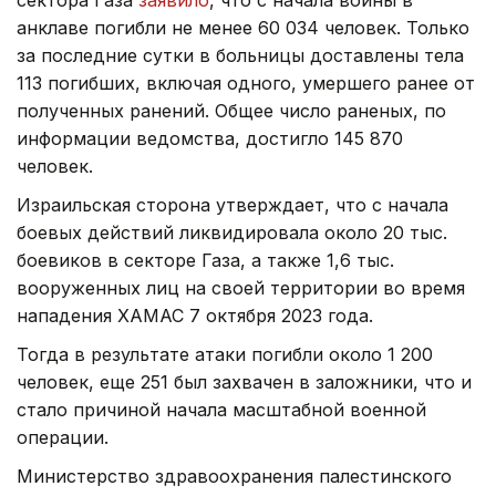
анклаве погибли не менее 60 034 человек. Только
за последние сутки в больницы доставлены тела
113 погибших, включая одного, умершего ранее от
полученных ранений. Общее число раненых, по
информации ведомства, достигло 145 870
человек.
Израильская сторона утверждает, что с начала
боевых действий ликвидировала около 20 тыс.
боевиков в секторе Газа, а также 1,6 тыс.
вооруженных лиц на своей территории во время
нападения ХАМАС 7 октября 2023 года.
Тогда в результате атаки погибли около 1 200
человек, еще 251 был захвачен в заложники, что и
стало причиной начала масштабной военной
операции.
Министерство здравоохранения палестинского