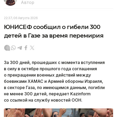
Автор
22:37, 06 Августа 2026
ЮНИСЕФ сообщил о гибели 300
детей в Газе за время перемирия
За 300 дней, прошедших с момента вступления
в силу в октябре прошлого года соглашения
о прекращении военных действий между
боевиками ХАМАС и Армией обороны Израиля,
в секторе Газа, по имеющимся данным, погибли
не менее 300 детей, передает Kazinform
со ссылкой на службу новостей ООН.