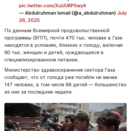
pic.twitter.com/XuUURP5wy4
— Abdulruhman Ismail (@a_abdulruhman)
July
26, 2025
По данным Всемирной продовольственной
программы (ВПП), почти 470 тыс. человек в Газе
находятся в условиях, близких к голоду, включая
90 тыс. женщин и детей, нуждающихся в
специализированном питании.
Министерство здравоохранения сектора Газа
сообщает, что от голода уже погибли не менее
147 человек, в том числе 88 детей — большинство
из них за последние недели.