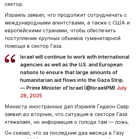
сектор.
Израиль заявил, что продолжит сотрудничать с
международными агентствами, а также с США и
европейскими странами, чтобы обеспечить
поступление крупных объемов гуманитарной
помощи в сектор Газа.
Israel will continue to work with international
agencies as well as the U.S. and European
nations to ensure that large amounts of
humanitarian aid flows into the Gaza Strip.
— Prime Minister of Israel (@IsraeliPM)
July
28, 2025
Министр иностранных дел Израиля Гидеон Саар
заявил во вторник, что ситуация в секторе Газа
«тяжелая», но информация о голоде там — ложь.
Он сказал, что за последние два месяца в Газу