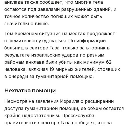
анклава также сообщает, что многие тела
остаются под завалами разрушенных зданий, и
точное количество погибших может быть
значительно выше.
Тем временем ситуация на местах продолжает
стремительно ухудшаться. По информации
больниц в секторе Газа, только за вторник в
результате израильских ударов по разным
районам анклава были убиты как минимум 62
человека, включая 19 мирных жителей, стоявших
в очереди за гуманитарной помощью.
Нехватка помощи
Несмотря на заявления Израиля о расширении
доступа гуманитарной помощи, ее объем остается
крайне недостаточным. Пресс-служба
правительства сектора Газа сообщает, что за