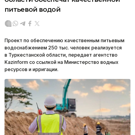
питьевой водой
Проект по обеспечению качественным питьевым
водоснабжением 250 тыс. человек реализуется
в Туркестанской области, передает агентство
Kazinform со ссылкой на Министерство водных
ресурсов и ирригации.