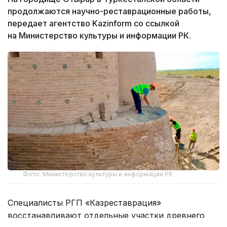
продолжаются научно-реставрационные работы,
передает агентство Kazinform со ссылкой
на Министерство культуры и информации РК.
Фото: Министерство культуры и информации РК
Специалисты РГП «Казреставрация»
восстанавливают отдельные участки древнего