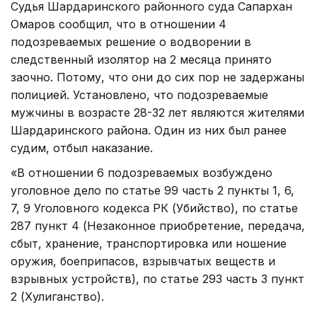
Судья Шардаринского районного суда Сапархан
Омаров сообщил, что в отношении 4
подозреваемых решение о водворении в
следственный изолятор на 2 месяца принято
заочно. Потому, что они до сих пор не задержаны
полицией. Установлено, что подозреваемые
мужчины в возрасте 28-32 лет являются жителями
Шардаринского района. Один из них был ранее
судим, отбыл наказание.
«В отношении 6 подозреваемых возбуждено
уголовное дело по статье 99 часть 2 пункты 1, 6,
7, 9 Уголовного кодекса РК (Убийство), по статье
287 пункт 4 (Незаконное приобретение, передача,
сбыт, хранение, транспортировка или ношение
оружия, боеприпасов, взрывчатых веществ и
взрывных устройств), по статье 293 часть 3 пункт
2 (Хулиганство).