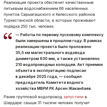
Реализация проекта обеспечит качественным
питьевым водоснабжением 66 населенных
пунктов Сарыагашского и Келесского районов
Туркестанской области, в которых проживают
порядка 250 тыс. человек.
— Работы по первому пусковому комплексу
были завершены в прошлом году. В рамках
реализации проекта было проложено
35,5 км магистрального водовода
диаметром 630 мм, а также установлено
210 водопроводных колодцев. Акт приемки
объекта в эксплуатацию подписан
в декабре 2025 года, — сообщил
председатель Комитета водного
хозяйства МВРИ РК Арсен Жаканбаев.
Ранее групповой водопровод
запустили
в
Шардаре: свыше 31 тысячи человек получат