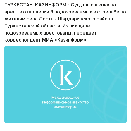
ТУРКЕСТАН. КАЗИНФОРМ - Суд дал санкции на
арест в отношении 6 подозреваемых в стрельбе по
жителям села Достык Шардаринского района
Туркестанской области. Из них двое
подозреваемых арестованы, передает
корреспондент МИА «Казинформ».