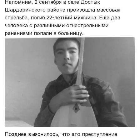
Напомним, 2 сентября в селе Достык
Шардаринского района произошла массовая
стрельба, погиб 22-летний мужчина. Еще два
человека с различными огнестрельными
ранениями попали в больницу.
Позднее выяснилось, что это преступление