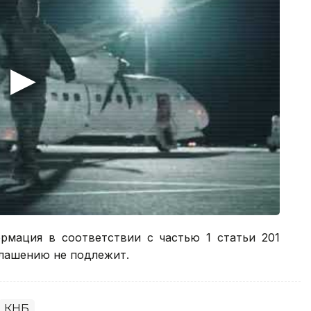
рмация в соответствии с частью 1 статьи 201
глашению не подлежит.
КНБ