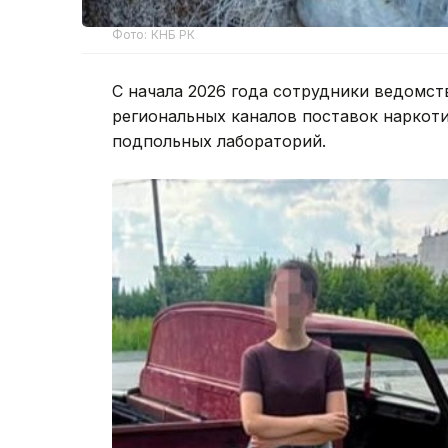
Фото: КНБ РК
С начала 2026 года сотрудники ведомст
региональных каналов поставок наркоти
подпольных лабораторий.