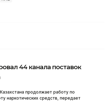
ровал 44 канала поставок
а
 Казахстана продолжает работу по
ту наркотических средств, передает