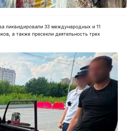
ва ликвидировали 33 международных и 11
ков, а также пресекли деятельность трех