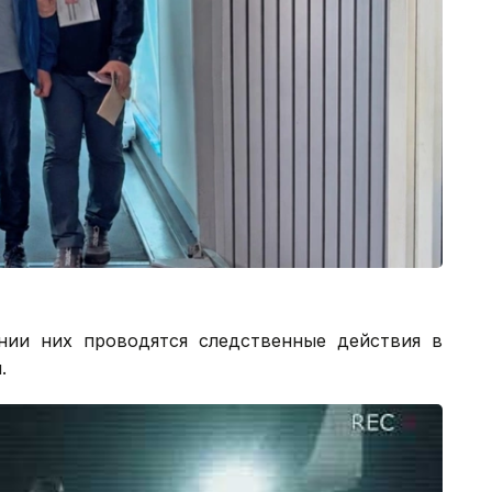
нии них проводятся следственные действия в
.