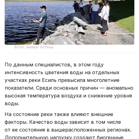
Фото: акимат Астаны
По данным специалистов, в этом году
интенсивность цветения воды на отдельных
участках реки Есиль превысила многолетние
показатели. Среди основных причин — аномально
высокая температура воздуха и снижение уровня
воды.
На состояние реки также влияют внешние
факторы. Качество воды зависит в том числе
от ее состояния в вышерасположенных регионах.
Дополнительную нагрузку создают биогенные