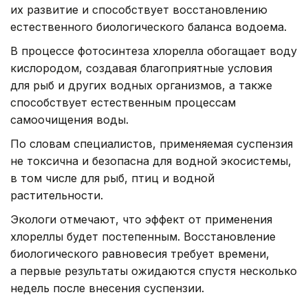
их развитие и способствует восстановлению
естественного биологического баланса водоема.
В процессе фотосинтеза хлорелла обогащает воду
кислородом, создавая благоприятные условия
для рыб и других водных организмов, а также
способствует естественным процессам
самоочищения воды.
По словам специалистов, применяемая суспензия
не токсична и безопасна для водной экосистемы,
в том числе для рыб, птиц и водной
растительности.
Экологи отмечают, что эффект от применения
хлореллы будет постепенным. Восстановление
биологического равновесия требует времени,
а первые результаты ожидаются спустя несколько
недель после внесения суспензии.