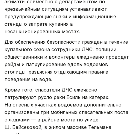
акиматы совместно с департаментом по
чрезвычайным ситуациям устанавливают
предупреждающие знаки и информационные
стенды о запрете купания в
несанкционированных местах.
Для обеспечения безопасности граждан в течение
купального сезона сотрудники ДЧС, полиции,
общественники и волонтеры ежедневно проводят
рейды и патрулирование вдоль водоемов
столицы, разъясняя отдыхающим правила
поведения на воде.
Кроме того, спасатели ДЧС ежечасно
патрулируют русло реки Есиль на катерах.
На опасных участках водоемов дополнительно
организованы три мобильных спасательных поста
с лодками — в районе моста по улице
Ш. Бейсековой, в жилом массиве Тельмана