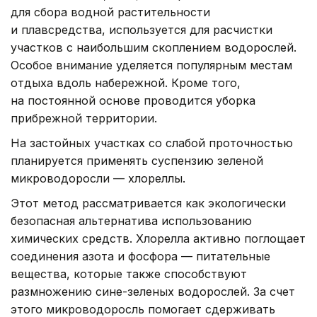
для сбора водной растительности
и плавсредства, используется для расчистки
участков с наибольшим скоплением водорослей.
Особое внимание уделяется популярным местам
отдыха вдоль набережной. Кроме того,
на постоянной основе проводится уборка
прибрежной территории.
На застойных участках со слабой проточностью
планируется применять суспензию зеленой
микроводоросли — хлореллы.
Этот метод рассматривается как экологически
безопасная альтернатива использованию
химических средств. Хлорелла активно поглощает
соединения азота и фосфора — питательные
вещества, которые также способствуют
размножению сине-зеленых водорослей. За счет
этого микроводоросль помогает сдерживать