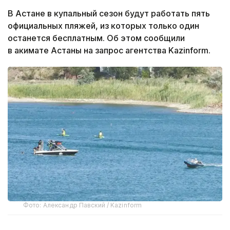
В Астане в купальный сезон будут работать пять
официальных пляжей, из которых только один
останется бесплатным. Об этом сообщили
в акимате Астаны на запрос агентства Kazinform.
Фото: Александр Павский / Kazinform