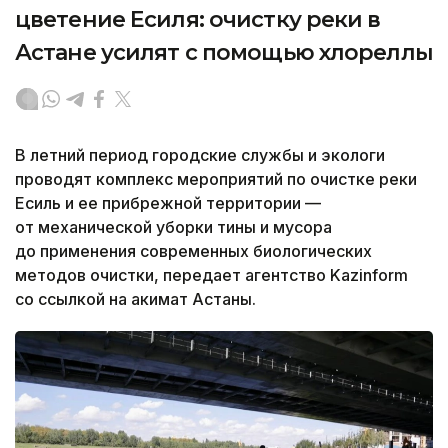
цветение Есиля: очистку реки в
Астане усилят с помощью хлореллы
В летний период городские службы и экологи
проводят комплекс мероприятий по очистке реки
Есиль и ее прибрежной территории —
от механической уборки тины и мусора
до применения современных биологических
методов очистки, передает агентство Kazinform
со ссылкой на акимат Астаны.