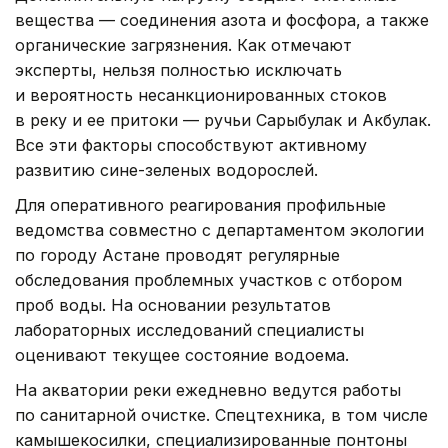
вещества — соединения азота и фосфора, а также
органические загрязнения. Как отмечают
эксперты, нельзя полностью исключать
и вероятность несанкционированных стоков
в реку и ее притоки — ручьи Сарыбулак и Акбулак.
Все эти факторы способствуют активному
развитию сине-зеленых водорослей.
Для оперативного реагирования профильные
ведомства совместно с департаментом экологии
по городу Астане проводят регулярные
обследования проблемных участков с отбором
проб воды. На основании результатов
лабораторных исследований специалисты
оценивают текущее состояние водоема.
На акватории реки ежедневно ведутся работы
по санитарной очистке. Спецтехника, в том числе
камышекосилки, специализированные понтоны