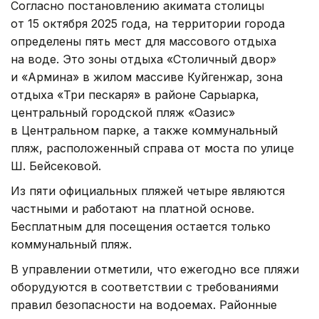
Согласно постановлению акимата столицы
от 15 октября 2025 года, на территории города
определены пять мест для массового отдыха
на воде. Это зоны отдыха «Столичный двор»
и «Армина» в жилом массиве Куйгенжар, зона
отдыха «Три пескаря» в районе Сарыарка,
центральный городской пляж «Оазис»
в Центральном парке, а также коммунальный
пляж, расположенный справа от моста по улице
Ш. Бейсековой.
Из пяти официальных пляжей четыре являются
частными и работают на платной основе.
Бесплатным для посещения остается только
коммунальный пляж.
В управлении отметили, что ежегодно все пляжи
оборудуются в соответствии с требованиями
правил безопасности на водоемах. Районные