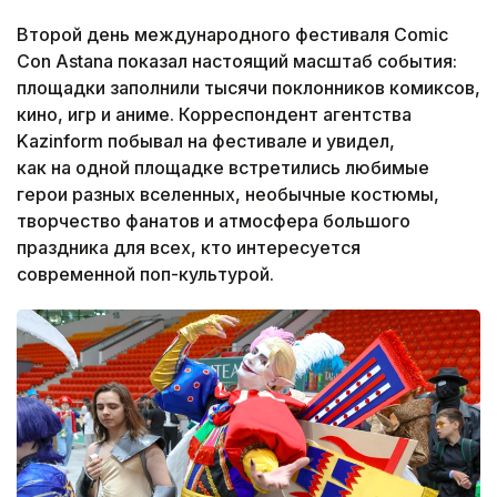
Второй день международного фестиваля Comic
Con Astana показал настоящий масштаб события:
площадки заполнили тысячи поклонников комиксов,
кино, игр и аниме. Корреспондент агентства
Kazinform побывал на фестивале и увидел,
как на одной площадке встретились любимые
герои разных вселенных, необычные костюмы,
творчество фанатов и атмосфера большого
праздника для всех, кто интересуется
современной поп-культурой.