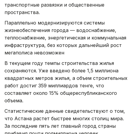
транспортные развязки и общественные
пространства.
Параллельно модернизируются системы
жизнеобеспечения города — водоснабжение,
теплоснабжение, энергетическая и коммунальная
инфраструктура, без которых дальнейший рост
мегаполиса невозможен
В текущем году темпы строительства жилья
сохраняются. Уже введено более 1,5 миллиона
квадратных метров жилья, а объем строительных
работ достиг 359 миллиардов тенге, что
составляет около 15% общереспубликанского
объема.
Статистические данные свидетельствуют о том,
что Астана растет быстрее многих столиц мира.
За последние пять лет главный город страны
прибавил почти полмиллиона человек,