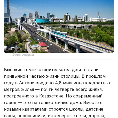
Фото: Акорда
Высокие темпы строительства давно стали
привычной частью жизни столицы. В прошлом
году в Астане введено 4,8 миллиона квадратных
метров жилья — почти четверть всего жилья,
построенного в Казахстане. Но современный
город — это не только жилые дома. Вместе с
новыми кварталами строятся школы, детские
сады, поликлиники, инженерные сети, дороги,