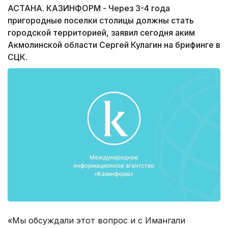
АСТАНА. КАЗИНФОРМ - Через 3-4 года
пригородные поселки столицы должны стать
городской территорией, заявил сегодня аким
Акмолинской области Сергей Кулагин на брифинге в
СЦК.
«Мы обсуждали этот вопрос и с Имангали