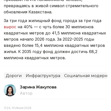
превращаясь в живой символ стремительного
обновления Казахстана.
За три года жилищный фонд города за три года
вырос
на 40% — с чуть более 30 миллионов
квадратных метров до 41,5 миллиона квадратных
метров начало 2026 года. За 2022–2025 годы
введено более 15,4 миллиона квадратных метров
жилья. К 2035 году фонд должен достичь 68,2
миллиона квадратных метров.
Дороги
Инфраструктура
Социальная модерниз
Зарина Жакупова
Автор
11:24, 10 Июля 2026