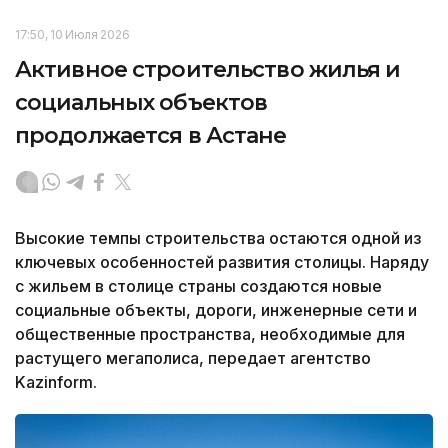
17:50, 10 Июля 2026
Активное строительство жилья и
социальных объектов
продолжается в Астане
Высокие темпы строительства остаются одной из
ключевых особенностей развития столицы. Наряду
с жильем в столице страны создаются новые
социальные объекты, дороги, инженерные сети и
общественные пространства, необходимые для
растущего мегаполиса, передает агентство
Kazinform.