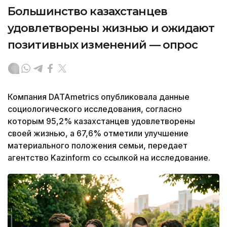
Большинство казахстанцев
удовлетворены жизнью и ожидают
позитивных изменений — опрос
Компания DATAmetrics опубликовала данные
социологического исследования, согласно
которым 95,2% казахстанцев удовлетворены
своей жизнью, а 67,6% отметили улучшение
материального положения семьи, передает
агентство Kazinform со ссылкой на исследование.