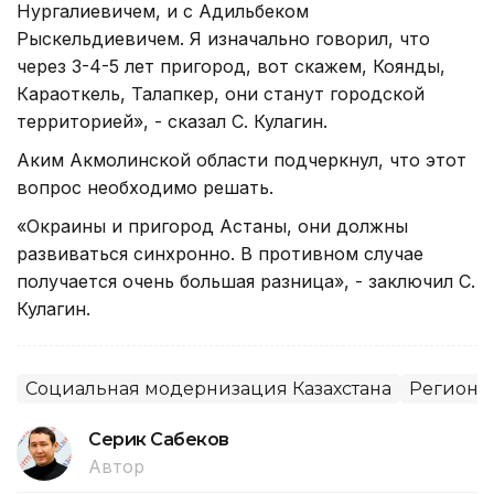
Нургалиевичем, и с Адильбеком
Рыскельдиевичем. Я изначально говорил, что
через 3-4-5 лет пригород, вот скажем, Коянды,
Караоткель, Талапкер, они станут городской
территорией», - сказал С. Кулагин.
Аким Акмолинской области подчеркнул, что этот
вопрос необходимо решать.
«Окраины и пригород Астаны, они должны
развиваться синхронно. В противном случае
получается очень большая разница», - заключил С.
Кулагин.
Социальная модернизация Казахстана
Регионы
Серик Сабеков
Автор