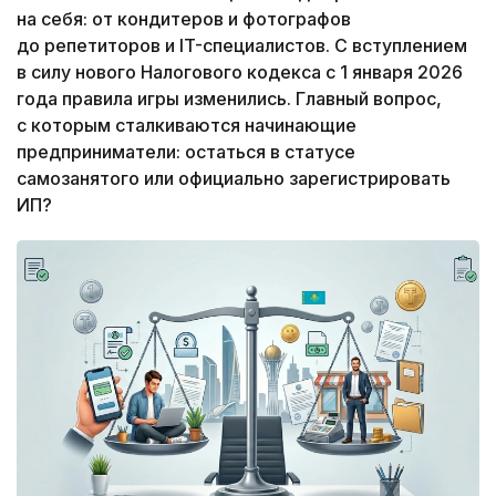
на себя: от кондитеров и фотографов
до репетиторов и IT-специалистов. С вступлением
в силу нового Налогового кодекса с 1 января 2026
года правила игры изменились. Главный вопрос,
с которым сталкиваются начинающие
предприниматели: остаться в статусе
самозанятого или официально зарегистрировать
ИП?