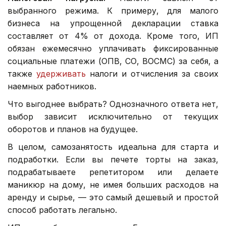
выбранного режима. К примеру, для малого
бизнеса на упрощенной декларации ставка
составляет от 4% от дохода. Кроме того, ИП
обязан ежемесячно уплачивать фиксированные
социальные платежи (ОПВ, СО, ВОСМС) за себя, а
также
удерживать
налоги и отчисления за своих
наемных работников.
Что выгоднее выбрать? Однозначного ответа нет,
выбор зависит исключительно от текущих
оборотов и планов на будущее.
В целом, самозанятость идеальна для старта и
подработки. Если вы печете торты на заказ,
подрабатываете репетитором или делаете
маникюр на дому, не имея больших расходов на
аренду и сырье, — это самый дешевый и простой
способ работать легально.