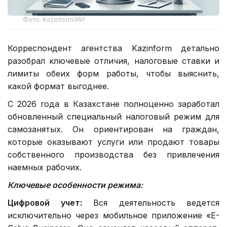
Фото: Kazinform/ИИ
Корреспондент агентства Kazinform детально
разобрал ключевые отличия, налоговые ставки и
лимиты обеих форм работы, чтобы выяснить,
какой формат выгоднее.
С 2026 года в Казахстане полноценно заработал
обновленный специальный налоговый режим для
самозанятых. Он ориентирован на граждан,
которые оказывают услуги или продают товары
собственного производства без привлечения
наемных рабочих.
Ключевые особенности режима:
Цифровой учет:
Вся деятельность ведется
исключительно через мобильное приложение «E-