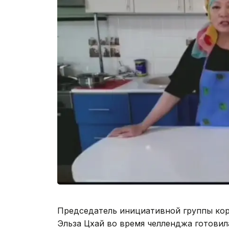
Председатель инициативной группы кор
Эльза Цхай во время челленджа готовил